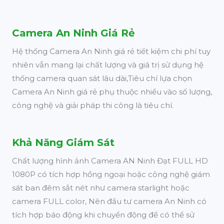
Camera An Ninh Giá Rẻ
Hệ thống Camera An Ninh giá rẻ tiết kiệm chi phí tuy
nhiên vẫn mang lại chất lượng và giá trị sử dụng hệ
thống camera quan sát lâu dài,Tiêu chí lựa chọn
Camera An Ninh giá rẻ phụ thuộc nhiều vào số lượng,
công nghệ và giải pháp thi công là tiêu chí.
Khả Năng Giám Sát
Chất lượng hình ảnh Camera AN Ninh Đạt FULL HD
1080P có tích hợp hồng ngoại hoặc công nghệ giám
sát ban đêm sắt nét như camera starlight hoặc
camera FULL color, Nên đầu tư camera An Ninh có
tích hợp báo động khi chuyển động để có thể sử