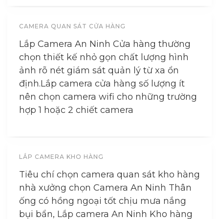
CAMERA QUAN SÁT CỬA HÀNG
Lắp Camera An Ninh Cửa hàng thường
chọn thiết kế nhỏ gọn chất lượng hình
ảnh rõ nét giám sát quản lý từ xa ổn
định.Lắp camera cửa hàng số lượng ít
nên chọn camera wifi cho những trường
hợp 1 hoặc 2 chiết camera
LẮP CAMERA KHO HÀNG
Tiêu chí chọn camera quan sát kho hàng
nhà xưởng chọn Camera An Ninh Thân
ống có hồng ngoại tốt chịu mưa nắng
bụi bẩn, Lắp camera An Ninh Kho hàng