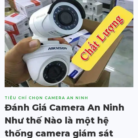
TIÊU CHÍ CHỌN CAMERA AN NINH
Đánh Giá Camera An Ninh
Như thế Nào là một hệ
thống camera giám sát