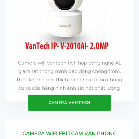
Camera wifi Vantech tích hợp công nghệ AL
giám sát thông minh báo động chống trộm,
thiết kế nhỏ gọn thích hợp cho căn hộ chung
cư và cửa hàng hình ảnh sắt nét chất lượng.
CAMERA VANTECH
CAMERA WIFI EBITCAM VĂN PHÒNG