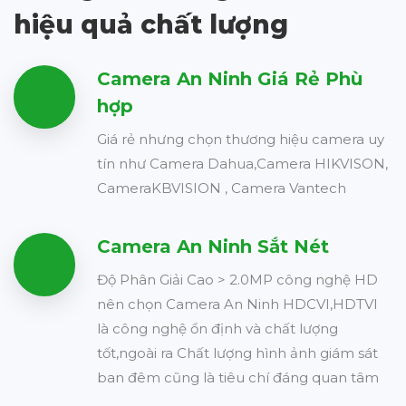
hiệu quả chất lượng
Camera An Ninh Giá Rẻ Phù
hợp
Giá rẻ nhưng chọn thương hiệu camera uy
tín như Camera Dahua,Camera HIKVISON,
CameraKBVISION , Camera Vantech
Camera An Ninh Sắt Nét
Độ Phân Giải Cao > 2.0MP công nghệ HD
nên chọn Camera An Ninh HDCVI,HDTVI
là công nghệ ổn định và chất lượng
tốt,ngoài ra Chất lượng hình ảnh giám sát
ban đêm cũng là tiêu chí đáng quan tâm