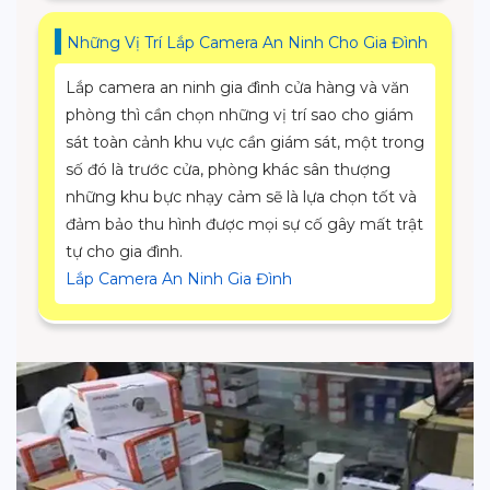
Những Vị Trí Lắp Camera An Ninh Cho Gia Đình
Lắp camera an ninh gia đình cửa hàng và văn
phòng thì cần chọn những vị trí sao cho giám
sát toàn cảnh khu vực cần giám sát, một trong
số đó là trước cửa, phòng khác sân thượng
những khu bực nhạy cảm sẽ là lựa chọn tốt và
đảm bảo thu hình được mọi sự cố gây mất trật
tự cho gia đình.
Lắp Camera An Ninh Gia Đình