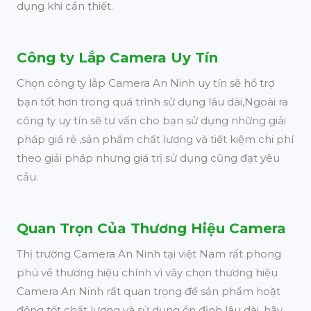
dụng khi cần thiết.
Công ty Lắp Camera Uy Tín
Chọn công ty lắp Camera An Ninh uy tín sẽ hổ trợ
bạn tốt hơn trong quá trình sử dụng lâu dài,Ngoài ra
công ty uy tín sẽ tư vấn cho bạn sử dụng những giải
pháp giá rẻ ,sản phẩm chất lượng và tiết kiệm chi phí
theo giải pháp nhưng giá trị sử dụng cũng đạt yêu
cầu.
Quan Trọn Của Thương Hiệu Camera
Thị trường Camera An Ninh tại việt Nam rất phong
phú về thương hiệu chính vì vây chọn thương hiệu
Camera An Ninh rất quan trọng để sản phẩm hoặt
động tốt chất lượng và sử dụng ổn định lâu dài, hãy