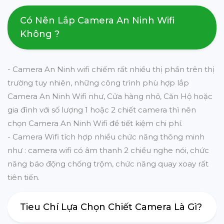
Có Nên Lắp Camera An Ninh Wifi
Không ?
- Camera An Ninh wifi chiếm rất nhiều thị phần trên thị
trường tuy nhiên, những công trình phù hợp lắp
Camera An Ninh Wifi như, Cửa hàng nhỏ, Căn Hộ hoặc
gia đình với số lượng 1 hoặc 2 chiết camera thì nên
chọn Camera An Ninh Wifi để tiết kiệm chi phí.
- Camera Wifi tích hợp nhiều chức năng thông minh
như : camera wifi có âm thanh 2 chiều nghe nói, chức
năng báo động chống trộm, chức năng quay xoay rất
tiên tiến.
Tieu Chí Lựa Chọn Chiết Camera Là Gì?