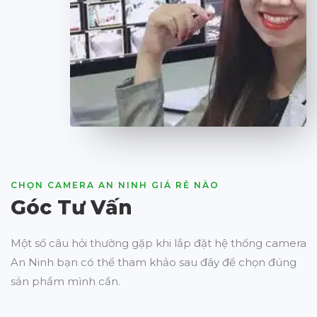
CHỌN CAMERA AN NINH GIÁ RẺ NÀO
Góc Tư Vấn
Một số câu hỏi thường gặp khi lắp đặt hệ thống camera
An Ninh bạn có thể tham khảo sau đây để chọn đúng
sản phẩm mình cần.