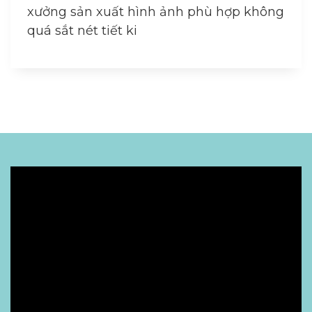
xưởng sản xuất hình ảnh phù hợp không
quá sắt nét tiết ki