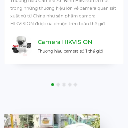
Thương hiệu Camera An Ninh Hikvision là một
trong những thương hiệu lớn về camera quan sát
xuất xứ từ China như sản phẩm camera
HIKVISION được ưa chuộn trên toàn thế giới.
Camera HIKVISION
Thương hiệu camera số 1 thế giới