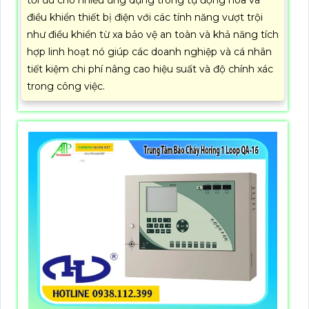
điều khiển thiết bị điện với các tính năng vượt trội
như điều khiển từ xa bảo vệ an toàn và khả năng tích
hợp linh hoạt nó giúp các doanh nghiệp và cá nhân
tiết kiệm chi phí nâng cao hiệu suất và độ chính xác
trong công việc.