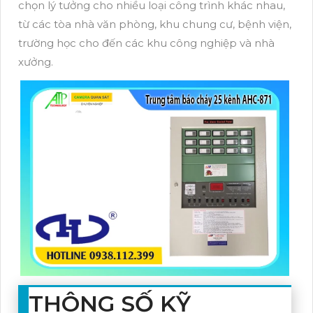
chọn lý tưởng cho nhiều loại công trình khác nhau,
từ các tòa nhà văn phòng, khu chung cư, bệnh viện,
trường học cho đến các khu công nghiệp và nhà
xưởng.
THÔNG SỐ KỸ