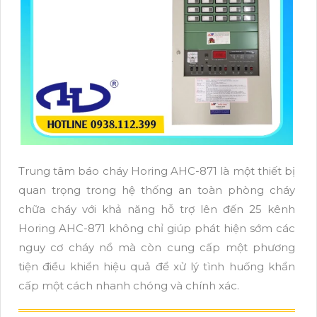
Trung tâm báo cháy Horing AHC-871 là một thiết bị
quan trọng trong hệ thống an toàn phòng cháy
chữa cháy với khả năng hỗ trợ lên đến 25 kênh
Horing AHC-871 không chỉ giúp phát hiện sớm các
nguy cơ cháy nổ mà còn cung cấp một phương
tiện điều khiển hiệu quả để xử lý tình huống khẩn
cấp một cách nhanh chóng và chính xác.