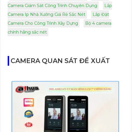
Camera Giám Sát Công Trình Chuyên Dụng
Lắp
Camera Ip Nhà Xưởng Giá Rẻ Sắc Nét
Lắp Đặt
Camera Cho Công Trình Xây Dựng
Bộ 4 camera
chính hãng sắc nét
CAMERA QUAN SÁT ĐỀ XUẤT