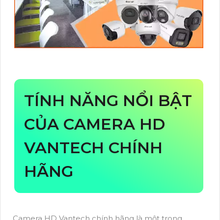
TÍNH NĂNG NỔI BẬT
CỦA CAMERA HD
VANTECH CHÍNH
HÃNG
Camera HD Vantech chính hãng là một trong