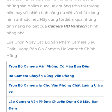
những sản phẩm được ưa chuộng trên thị trường
hiện nay với nhiều tính năng ưu việt và chất lượng
hình ảnh sắc nét. Hãy cùng tôi điểm qua những
tính năng nổi bật của
Camera HD Vantech
chính
hãng nhé.
Lựa Chọn Ngay Các Bộ Sản Phẩm Camera Siêu
Chất Lượng:Báo Giá Camera Hd Vantech Chính
Hãng
Trọn Bộ Camera Văn Phòng Có Màu Ban Đêm
Bộ Camera Chuyên Dùng Văn Phòng
Trọn Bộ Camera Ip Cho Văn Phòng Chất Lượng Ultra
2k
Lắp Camera Văn Phòng Chuyên Dụng Có Màu Ban
Đêm