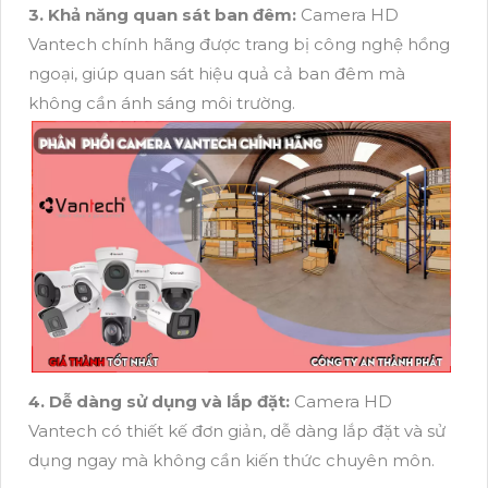
3. Khả năng quan sát ban đêm:
Camera HD
Vantech chính hãng được trang bị công nghệ hồng
ngoại, giúp quan sát hiệu quả cả ban đêm mà
không cần ánh sáng môi trường.
4. Dễ dàng sử dụng và lắp đặt:
Camera HD
Vantech có thiết kế đơn giản, dễ dàng lắp đặt và sử
dụng ngay mà không cần kiến thức chuyên môn.