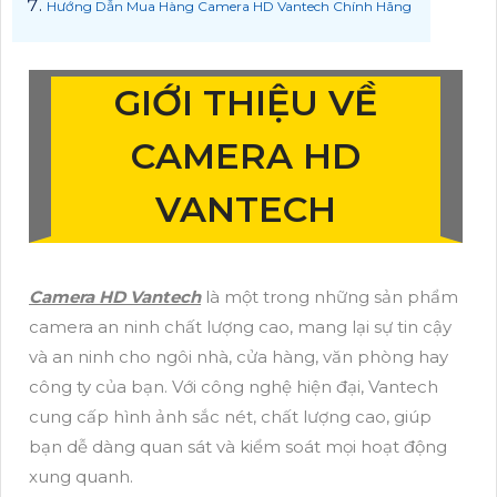
Hướng Dẫn Mua Hàng Camera HD Vantech Chính Hãng
GIỚI THIỆU VỀ
CAMERA HD
VANTECH
Camera HD Vantech
là một trong những sản phẩm
camera an ninh chất lượng cao, mang lại sự tin cậy
và an ninh cho ngôi nhà, cửa hàng, văn phòng hay
công ty của bạn. Với công nghệ hiện đại, Vantech
cung cấp hình ảnh sắc nét, chất lượng cao, giúp
bạn dễ dàng quan sát và kiểm soát mọi hoạt động
xung quanh.