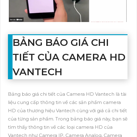
BẢNG BÁO GIÁ CHI
TIẾT CỦA CAMERA HD
VANTECH
Bảng báo giá chi tiết của Camera HD Vantech là tài
liệu cung cấp thông tin về các sản phẩm camera
HD của thương hiệu Vantech cùng với giá cả chi tiết
của từng sản phẩm. Trong bảng báo giá này, bạn sẽ
tìm thấy thông tin về các loại camera HD của
Vantech như Camera IP, Camera Analog, Camera