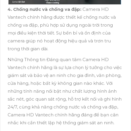
4. Chống nước và chống va đập:
Camera HD
Vantech chính hãng được thiết kế chống nước và
chống va đập, phù hợp sử dụng ngoài trời trong
mọi điều kiện thời tiết. Sự bền bỉ và ổn định của
camera giúp nó hoạt động hiệu quả và trơn tru
trong thời gian dài.
Những Thông tin Đáng quan tâm Camera HD
Vantech chính hãng là sự lựa chọn lý tưởng cho việc
giám sát và bảo vệ an ninh cho gia đình, văn phòng,
cửa hàng, hoặc bất kỳ không gian nào khác. Với
những tính năng nổi bật như chất lượng hình ảnh
sắc nét, góc quan sát rộng, hỗ trợ kết nối và ghi hình
24/7, cùng khả năng chống nước và chống va đập,
Camera HD Vantech chính hãng đáng để bạn cân
nhắc khi cần thiết lập hệ thống giám sát an ninh.