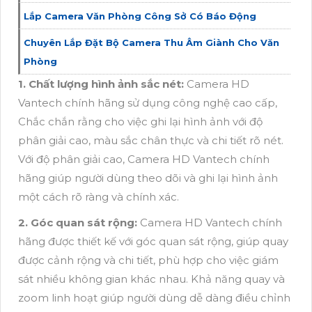
Lắp Camera Văn Phòng Công Sở Có Báo Động
Chuyên Lắp Đặt Bộ Camera Thu Âm Giành Cho Văn
Phòng
1. Chất lượng hình ảnh sắc nét:
Camera HD
Vantech chính hãng sử dụng công nghệ cao cấp,
Chắc chắn rằng cho việc ghi lại hình ảnh với độ
phân giải cao, màu sắc chân thực và chi tiết rõ nét.
Với độ phân giải cao, Camera HD Vantech chính
hãng giúp người dùng theo dõi và ghi lại hình ảnh
một cách rõ ràng và chính xác.
2. Góc quan sát rộng:
Camera HD Vantech chính
hãng được thiết kế với góc quan sát rộng, giúp quay
được cảnh rộng và chi tiết, phù hợp cho việc giám
sát nhiều không gian khác nhau. Khả năng quay và
zoom linh hoạt giúp người dùng dễ dàng điều chỉnh