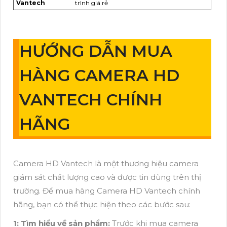
Vantech
trình giá rẻ
HƯỚNG DẪN MUA
HÀNG CAMERA HD
VANTECH CHÍNH
HÃNG
Camera HD Vantech là một thương hiệu camera
giám sát chất lượng cao và được tin dùng trên thị
trường. Để mua hàng Camera HD Vantech chính
hãng, bạn có thể thực hiện theo các bước sau:
1:
Tìm hiểu về sản phẩm:
Trước khi mua camera