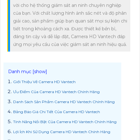
vời cho hệ thống giám sát an ninh chuyên nghiệp
của bạn. Với chất lượng hình ảnh sắc nét và độ phân
giải cao, sản phẩm giúp bạn quan sát mọi sự kiện chi
tiết trong khoảng cách xa. Được thiết kế bền bỉ,
đáng tin cậy và dễ lắp đặt, Camera HD Vantech đáp
ứng mọi yêu cầu của việc giám sát an ninh hiệu quả.
Giới Thiệu Về Camera HD Vantech
Ưu Điểm Của Camera HD Vantech Chính Hãng
Danh Sách Sản Phẩm Camera HD Vantech Chính Hãng
Bảng Báo Giá Chi Tiết Của Camera HD Vantech
Tính Năng Nổi Bật Của Camera HD Vantech Chính Hãng
Lợi Ích Khi Sử Dụng Camera HD Vantech Chính Hãng