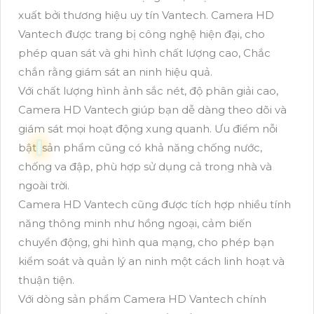
xuất bởi thương hiệu uy tín Vantech. Camera HD
Vantech được trang bị công nghệ hiện đại, cho
phép quan sát và ghi hình chất lượng cao, Chắc
chắn rằng giám sát an ninh hiệu quả.
Với chất lượng hình ảnh sắc nét, độ phân giải cao,
Camera HD Vantech giúp bạn dễ dàng theo dõi và
giám sát mọi hoạt động xung quanh. Ưu điểm nỗi
bật
sản phẩm cũng có khả năng chống nước,
chống va đập, phù hợp sử dụng cả trong nhà và
ngoài trời.
Camera HD Vantech cũng được tích hợp nhiều tính
năng thông minh như hồng ngoại, cảm biến
chuyển động, ghi hình qua mạng, cho phép bạn
kiểm soát và quản lý an ninh một cách linh hoạt và
thuận tiện.
Với dòng sản phẩm Camera HD Vantech chính