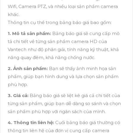
Wifi, Camera PTZ, và nhiều loại sản phẩm camera
khác.
Thông tin cụ thể trong bảng báo giá bao gồm:
1. Mô tả sản phẩm:
Bảng báo giá sẽ cung cấp mô
tả chi tiết về từng sản phẩm camera HD của
Vantech như độ phân giải, tính năng kỹ thuật, khả
năng quay đêm, khả năng chống nước.
2. Ảnh sản phẩm:
Bạn sẽ thấy ảnh minh họa sản
phẩm, giúp bạn hình dung và lựa chọn sản phẩm
phù hợp.
3. Giá cả:
Bảng báo giá sẽ liệt kê giá cả chi tiết của
từng sản phẩm, giúp bạn dễ dàng so sánh và chọn
sản phẩm phù hợp với ngân sách của mình.
4. Thông tin liên hệ:
Cuối bảng báo giá thường có
thông tin liên hệ của đơn vị cung cấp camera