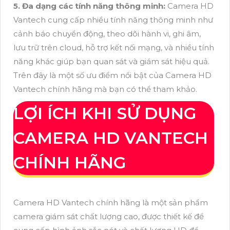
5. Đa dạng các tính năng thông minh:
Camera HD
Vantech cung cấp nhiều tính năng thông minh như
cảnh báo chuyển động, theo dõi hành vi, ghi âm,
lưu trữ trên cloud, hỗ trợ kết nối mạng, và nhiều tính
năng khác giúp bạn quan sát và giám sát hiệu quả.
Trên đây là một số ưu điểm nổi bật của Camera HD
Vantech chính hãng mà bạn có thể tham khảo.
LỢI ÍCH KHI SỬ DỤNG
CAMERA HD VANTECH
CHÍNH HÃNG
Camera HD Vantech chính hãng là một sản phẩm
camera giám sát chất lượng cao, được thiết kế để