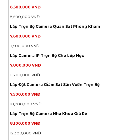
6,500,000 VNĐ
8,500,000 VNĐ
Lắp Trọn Bộ Camera Quan Sát Phòng Khám
7,600,000 VNĐ
9,500,000 VNĐ
Lắp Camera IP Trọn Bộ Cho Lớp Học
7,800,000 VNĐ
11,200,000 VNĐ
Lắp Đặt Camera Giám Sát Sân Vườn Trọn Bộ
7,500,000 VNĐ
10,200,000 VNĐ
Lắp Trọn Bộ Camera Nha Khoa Giá Rẻ
8,100,000 VNĐ
12,300,000 VNĐ