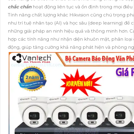
chắc chắn
hoạt động liên tục và ổn định trong mọi điều ki
Tính năng chất lượng khác Hikvision cũng chú trọng ph
như trí tuệ nhân tạo (AI) và học sâu (deep learning) đ
những giải pháp an ninh hiệu quả và thông minh hơn. 
hợp các tính năng như nhận diện khuôn mặt, phân loại 
động, giúp tăng cường khả năng phát hiện và phòng ng