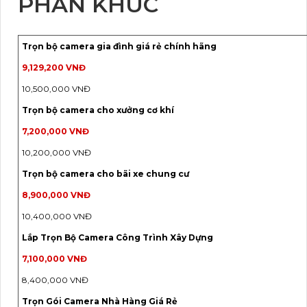
PHÂN KHÚC
Trọn bộ camera gia đình giá rẻ chính hãng
9,129,200 VNĐ
10,500,000 VNĐ
Trọn bộ camera cho xưởng cơ khí
7,200,000 VNĐ
10,200,000 VNĐ
Trọn bộ camera cho bãi xe chung cư
8,900,000 VNĐ
10,400,000 VNĐ
Lắp Trọn Bộ Camera Công Trình Xây Dựng
7,100,000 VNĐ
8,400,000 VNĐ
Trọn Gói Camera Nhà Hàng Giá Rẻ