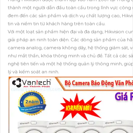
thành một người dẫn đầu toàn cầu trong lĩnh vực công 
đem đến các sản phẩm và dịch vụ chất lượng cao, Hikvi
tin và niềm tin từ khách hàng trên toàn cầu.
Với một loạt sản phẩm hiện đại và đa dạng, Hikvision 
giải pháp an ninh toàn diện. Các dòng sản phẩm của h
camera analog, camera không dây, hệ thống giám sát, và
như mắt thần, khóa thông minh và chủ đề. Tất cả các 
nghệ tiên tiến và một hệ thống quản lý thông minh, gi
lý và kiểm soát an ninh.