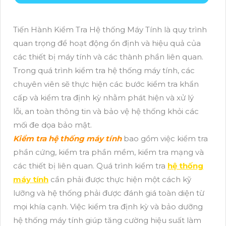
Tiến Hành Kiểm Tra Hệ thống Máy Tính là quy trình
quan trọng để hoạt động ổn định và hiệu quả của
các thiết bị máy tính và các thành phần liên quan.
Trong quá trình kiểm tra hệ thống máy tính, các
chuyên viên sẽ thực hiện các bước kiểm tra khẩn
cấp và kiểm tra định kỳ nhằm phát hiện và xử lý
lỗi, an toàn thông tin và bảo vệ hệ thống khỏi các
mối đe dọa bảo mật.
Kiểm tra hệ thống máy tính
bao gồm việc kiểm tra
phần cứng, kiểm tra phần mềm, kiểm tra mạng và
các thiết bị liên quan. Quá trình kiểm tra
hệ thống
máy tính
cần phải được thực hiện một cách kỹ
lưỡng và hệ thống phải được đánh giá toàn diện từ
mọi khía cạnh. Việc kiểm tra định kỳ và bảo dưỡng
hệ thống máy tính giúp tăng cường hiệu suất làm