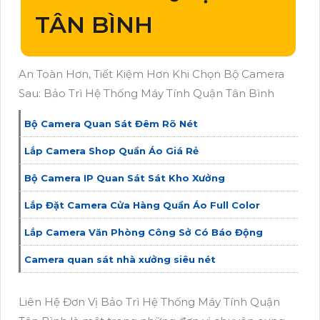
TÂN BÌNH
An Toàn Hơn, Tiết Kiệm Hơn Khi Chọn Bộ Camera
Sau: Bảo Trì Hệ Thống Máy Tính Quận Tân Bình
Bộ Camera Quan Sát Đêm Rõ Nét
Lắp Camera Shop Quần Áo Giá Rẻ
Bộ Camera IP Quan Sát Sát Kho Xưởng
Lắp Đặt Camera Cửa Hàng Quần Áo Full Color
Lắp Camera Văn Phòng Công Sở Có Báo Động
Camera quan sát nhà xưởng siêu nét
Liên Hệ Đơn Vị Bảo Trì Hệ Thống Máy Tính Quận