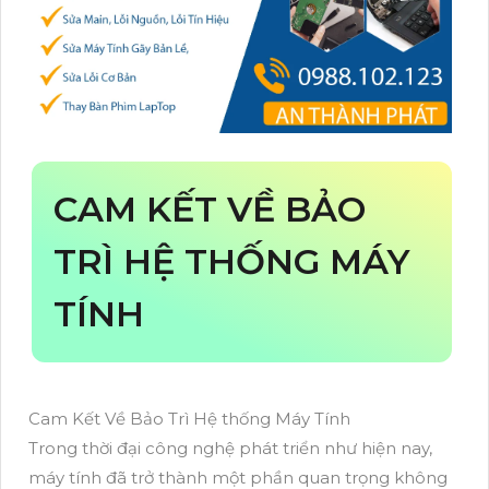
CAM KẾT VỀ BẢO
TRÌ HỆ THỐNG MÁY
TÍNH
Cam Kết Về Bảo Trì Hệ thống Máy Tính
Trong thời đại công nghệ phát triển như hiện nay,
máy tính đã trở thành một phần quan trọng không