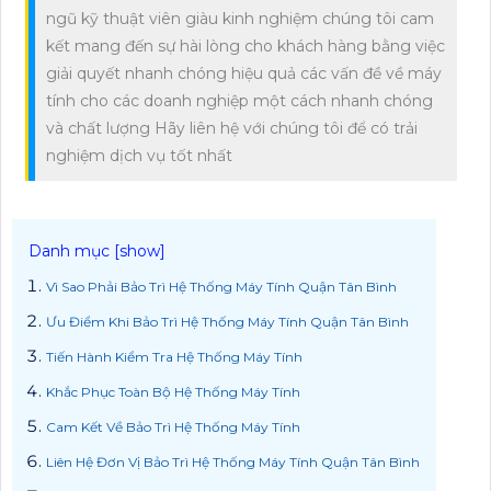
ngũ kỹ thuật viên giàu kinh nghiệm chúng tôi cam
kết mang đến sự hài lòng cho khách hàng bằng việc
giải quyết nhanh chóng hiệu quả các vấn đề về máy
tính cho các doanh nghiệp một cách nhanh chóng
và chất lượng Hãy liên hệ với chúng tôi để có trải
nghiệm dịch vụ tốt nhất
Vì Sao Phải Bảo Trì Hệ Thống Máy Tính Quận Tân Bình
Ưu Điểm Khi Bảo Trì Hệ Thống Máy Tính Quận Tân Bình
Tiến Hành Kiểm Tra Hệ Thống Máy Tính
Khắc Phục Toàn Bộ Hệ Thống Máy Tính
Cam Kết Về Bảo Trì Hệ Thống Máy Tính
Liên Hệ Đơn Vị Bảo Trì Hệ Thống Máy Tính Quận Tân Bình