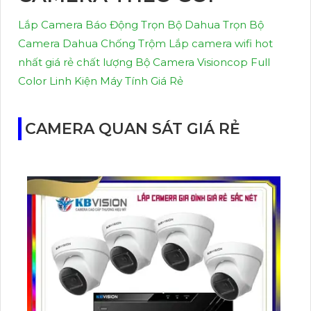
Lắp Camera Báo Động Trọn Bộ Dahua
Trọn Bộ
Camera Dahua Chống Trộm
Lắp camera wifi hot
nhất giá rẻ chất lượng
Bộ Camera Visioncop Full
Color
Linh Kiện Máy Tính Giá Rẻ
CAMERA QUAN SÁT GIÁ RẺ