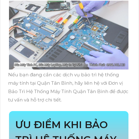
Nếu bạn đang cần các dịch vụ bảo trì hệ thống
máy tính tại Quận Tân Bình, hãy liên hệ với Đơn vị
Bảo Trì Hệ Thống Máy Tính Quận Tân Bình để được
tư vấn và hỗ trợ chi tiết.
ƯU ĐIỂM KHI BẢO