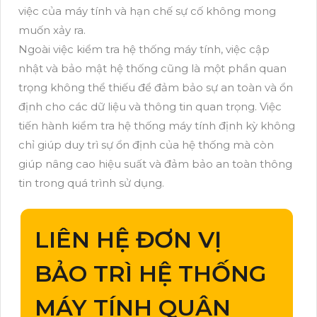
việc của máy tính và hạn chế sự cố không mong
muốn xảy ra.
Ngoài việc kiểm tra hệ thống máy tính, việc cập
nhật và bảo mật hệ thống cũng là một phần quan
trọng không thể thiếu để đảm bảo sự an toàn và ổn
định cho các dữ liệu và thông tin quan trọng. Việc
tiến hành kiểm tra hệ thống máy tính định kỳ không
chỉ giúp duy trì sự ổn định của hệ thống mà còn
giúp nâng cao hiệu suất và đảm bảo an toàn thông
tin trong quá trình sử dụng.
LIÊN HỆ ĐƠN VỊ
BẢO TRÌ HỆ THỐNG
MÁY TÍNH QUẬN