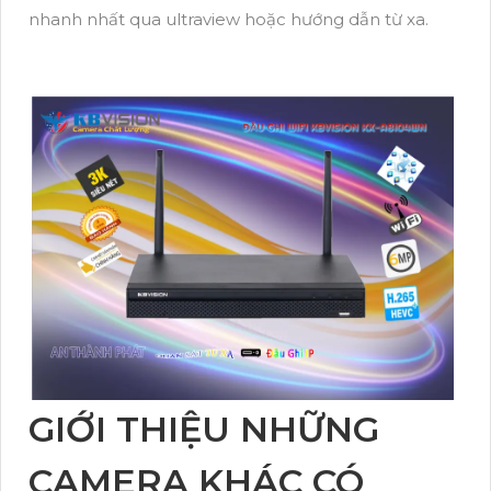
nhanh nhất qua ultraview hoặc hướng dẫn từ xa.
GIỚI THIỆU NHỮNG
CAMERA KHÁC CÓ