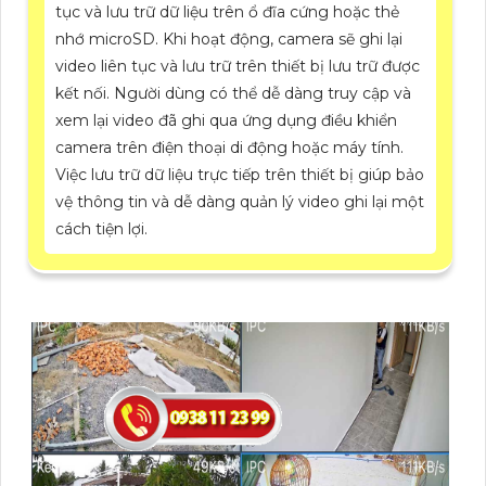
tục và lưu trữ dữ liệu trên ổ đĩa cứng hoặc thẻ
nhớ microSD. Khi hoạt động, camera sẽ ghi lại
video liên tục và lưu trữ trên thiết bị lưu trữ được
kết nối. Người dùng có thể dễ dàng truy cập và
xem lại video đã ghi qua ứng dụng điều khiển
camera trên điện thoại di động hoặc máy tính.
Việc lưu trữ dữ liệu trực tiếp trên thiết bị giúp bảo
vệ thông tin và dễ dàng quản lý video ghi lại một
cách tiện lợi.