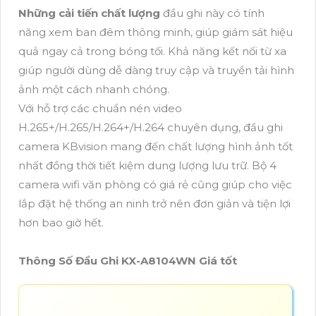
Những cải tiến chất lượng
đầu ghi này có tính
năng xem ban đêm thông minh, giúp giám sát hiệu
quả ngay cả trong bóng tối. Khả năng kết nối từ xa
giúp người dùng dễ dàng truy cập và truyền tải hình
ảnh một cách nhanh chóng.
Với hỗ trợ các chuẩn nén video
H.265+/H.265/H.264+/H.264 chuyên dụng, đầu ghi
camera KBvision mang đến chất lượng hình ảnh tốt
nhất đồng thời tiết kiệm dung lượng lưu trữ. Bộ 4
camera wifi văn phòng có giá rẻ cũng giúp cho việc
lắp đặt hệ thống an ninh trở nên đơn giản và tiện lợi
hơn bao giờ hết.
Thông Số Đầu Ghi KX-A8104WN Giá tốt