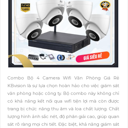
Combo Bộ 4 Camera Wifi Văn Phòng Giá Rẻ
KBvision là sự lựa chọn hoàn hảo cho việc giám sát
văn phòng hoặc công ty. Bộ combo này không chỉ
có khả năng kết nối qua wifi tiện lợi mà còn được
trang bị chức năng thu âm và loa chất lượng. Chất
lượng hình ảnh sắc nét, độ phân giải cao, giúp quan
sát rõ ràng mọi chi tiết. Đặc biệt, khả năng giám sát