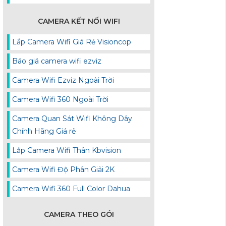
CAMERA KẾT NỐI WIFI
Lắp Camera Wifi Giá Rẻ Visioncop
Báo giá camera wifi ezviz
Camera Wifi Ezviz Ngoài Trời
Camera Wifi 360 Ngoài Trời
Camera Quan Sát Wifi Không Dây
Chính Hãng Giá rẻ
Lắp Camera Wifi Thân Kbvision
Camera Wifi Độ Phân Giải 2K
Camera Wifi 360 Full Color Dahua
CAMERA THEO GÓI