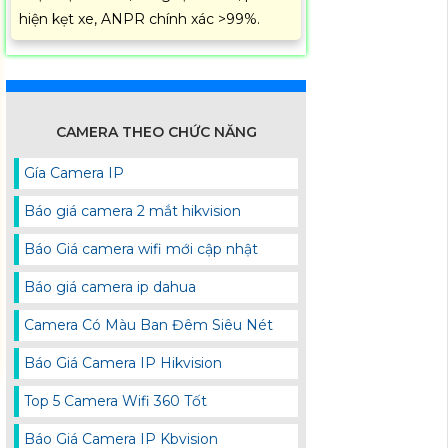
hiện kẹt xe, ANPR chính xác >99%.
CAMERA THEO CHỨC NĂNG
Gía Camera IP
Báo giá camera 2 mắt hikvision
Báo Giá camera wifi mới cập nhật
Báo giá camera ip dahua
Camera Có Màu Ban Đêm Siêu Nét
Báo Giá Camera IP Hikvision
Top 5 Camera Wifi 360 Tốt
Báo Giá Camera IP Kbvision