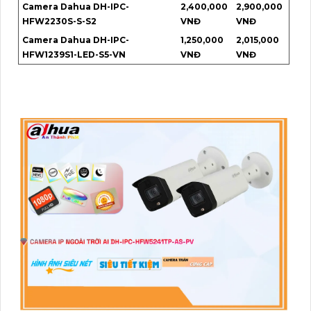
Camera Dahua DH-IPC-
2,400,000
2,900,000
HFW2230S-S-S2
VNĐ
VNĐ
Camera Dahua DH-IPC-
1,250,000
2,015,000
HFW1239S1-LED-S5-VN
VNĐ
VNĐ