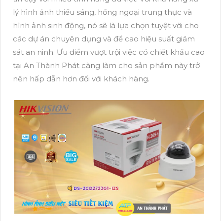
lý hình ảnh thiếu sáng, hồng ngoại trung thực và
hình ảnh sinh động, nó sẽ là lựa chọn tuyệt vời cho
các dự án chuyên dụng và đề cao hiệu suất giám
sát an ninh. Ưu điểm vượt trội việc có chiết khấu cao
tại An Thành Phát càng làm cho sản phẩm này trở
nên hấp dẫn hơn đối với khách hàng.