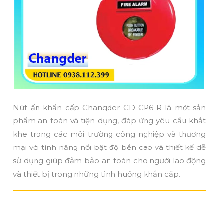
Nút ấn khẩn cấp Changder CD-CP6-R là một sản
phẩm an toàn và tiện dụng, đáp ứng yêu cầu khắt
khe trong các môi trường công nghiệp và thương
mại với tính năng nổi bật độ bền cao và thiết kế dễ
sử dụng giúp đảm bảo an toàn cho người lao động
và thiết bị trong những tình huống khẩn cấp.