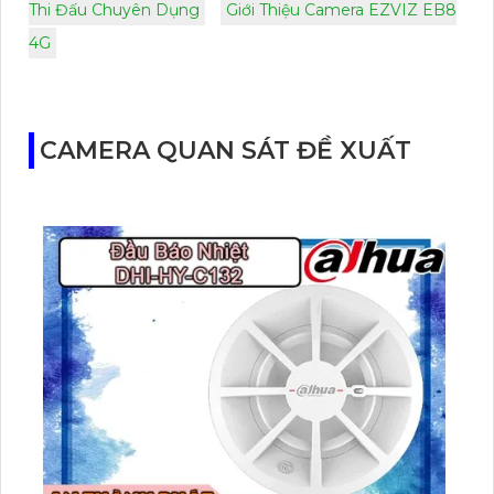
Thi Đấu Chuyên Dụng
Giới Thiệu Camera EZVIZ EB8
4G
CAMERA QUAN SÁT ĐỀ XUẤT