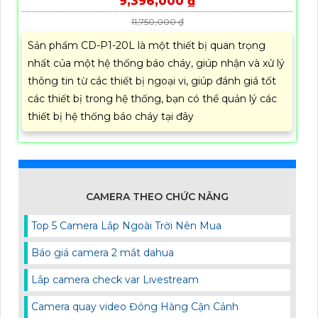
9,396,000 ₫
11,750,000 ₫
Sản phẩm CD-P1-20L là một thiết bị quan trọng
nhất của một hệ thống báo cháy, giúp nhận và xử lý
thông tin từ các thiết bị ngoại vi, giúp đánh giá tốt
các thiết bị trong hệ thống, bạn có thể quản lý các
thiết bị hệ thống báo cháy tại đây
CAMERA THEO CHỨC NĂNG
Top 5 Camera Lắp Ngoài Trời Nên Mua
Báo giá camera 2 mắt dahua
Lắp camera check var Livestream
Camera quay video Đóng Hàng Cận Cảnh