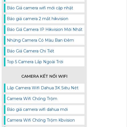
Báo Giá camera wifi mới cập nhật
Báo giá camera 2 mắt hikvision
Báo Giá Camera IP Hikvision Mới Nhất
Những Camera Có Màu Ban Đêm
Báo Giá Camera Chi Tiết
Top 5 Camera Lắp Ngoài Trời
CAMERA KẾT NỐI WIFI
Lắp Camera Wifi Dahua 3K Siêu Nét
Camera Wifi Chống Trộm
Báo giá camera wifi dahua mới
Camera Wifi Chống Trộm Kbvision