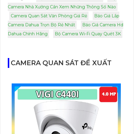
Camera Nhà Xưởng Cần Xem Những Thông Số Nào
Camera Quan Sát Văn Phòng Giá Rẻ
Báo Giá Lắp
Camera Dahua Trọn Bộ Rẻ Nhất
Báo Giá Camera Hd
Dahua Chính Hãng
Bộ Camera Wi-Fi Quay Quét 3K
CAMERA QUAN SÁT ĐỀ XUẤT