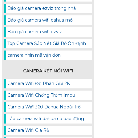
Báo giá camera ezviz trong nhà
Báo giá camera wifi dahua mới
Báo giá camera wifi ezviz
Top Camera Sắc Nét Giá Rẻ Ổn Định
camera nhìn mã vận đơn
CAMERA KẾT NỐI WIFI
Camera Wifi Độ Phân Giải 2K
Camera Wifi Chống Trộm Imou
Camera Wifi 360 Dahua Ngoài Trời
Lắp camera wifi dahua có báo động
Camera Wifi Giá Rẻ