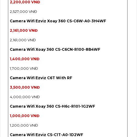
2,200,000 VNĐ
2,527,000 VNĐ
Camera Wifi Ezviz Xoay 360 CS-C6W-A0-3H4WF
2,161,000 VNĐ
2,161,000 VNĐ
Camera Wifi Xoay 360 CS-C6CN-R100-8B4WF
1,400,000 VNĐ
1,700,000 VNĐ
Camera Wifi Ezviz C6T With RF
3,500,000 VNĐ
4,000,000 VNĐ
Camera Wifi Xoay 360 CS-H6c-R101-1G2WF
1,000,000 VNĐ
1,200,000 VNĐ
Camera Wifi Ezviz CS-C1T-A0-1D2WF