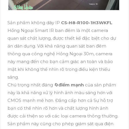
Sản phẩm không dây IP
CS-H8-R100-1H3WKFL
Hồng Ngoại Smart IR ban đêm là một camera
quan sát chất lượng, được thiết kế đặc biệt cho dự
án dân dụng. Với khả năng quan sát ban đêm
thông qua công nghệ Hồng Ngoại 30m, camera
này mang đến cho bạn cảm giác an toàn và bảo
mật khi không thể nhìn rõ trong điều kiện thiếu
sáng.
Chú trọng nhất đáng 🔄
điểm mạnh
của sản phẩm
này là khả năng xử lý hình ảnh màu sáng hơn với
CMOS mạnh mẽ hơn. Đẳng cấp hơn cả Sự hỗ trợ
bạn có thể nhìn rõ hơn và chất lượng hình ảnh
được cải thiện so với các loại camera thông thường.
Sản phẩm này cũng cho phép giám sát qua điện