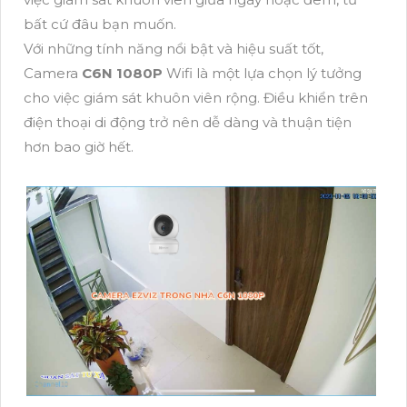
bất cứ đâu bạn muốn.
Với những tính năng nổi bật và hiệu suất tốt,
Camera
C6N 1080P
Wifi là một lựa chọn lý tưởng
cho việc giám sát khuôn viên rộng. Điều khiển trên
điện thoại di động trở nên dễ dàng và thuận tiện
hơn bao giờ hết.