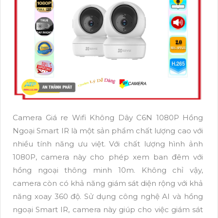
Camera Giá re Wifi Không Dây C6N 1080P Hồng
Ngoại Smart IR là một sản phẩm chất lượng cao với
nhiều tính năng ưu việt. Với chất lượng hình ảnh
1080P, camera này cho phép xem ban đêm với
hồng ngoại thông minh 10m. Không chỉ vậy,
camera còn có khả năng giám sát diện rộng với khả
năng xoay 360 độ. Sử dụng công nghệ AI và hồng
ngoại Smart IR, camera này giúp cho việc giám sát