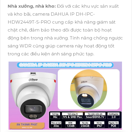
Nhà xưởng, nhà kho:
Đối với các khu vực sản xuất
và kho bãi, camera DAHUA IP DH-IPC-
HDW2449T-S-PRO cung cấp khả năng giám sát
chặt chẽ, đảm bảo theo dõi được toàn bộ hoạt
động bên trong nhà xưởng. Tính năng chống ngược
sáng WDR cũng giúp camera này hoạt động tốt
trong các điều kiện ánh sáng phức tạp.