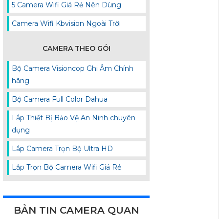
5 Camera Wifi Giá Rẻ Nên Dùng
Camera Wifi Kbvision Ngoài Trời
CAMERA THEO GÓI
Bộ Camera Visioncop Ghi Âm Chính
hãng
Bộ Camera Full Color Dahua
Lắp Thiết Bị Bảo Vệ An Ninh chuyên
dụng
Lắp Camera Trọn Bộ Ultra HD
Lắp Trọn Bộ Camera Wifi Giá Rẻ
BẢN TIN CAMERA QUAN