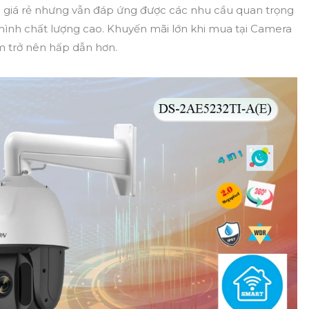
 giá rẻ nhưng vẫn đáp ứng được các nhu cầu quan trọng
ình chất lượng cao. Khuyến mãi lớn khi mua tại Camera
 trở nên hấp dẫn hơn.