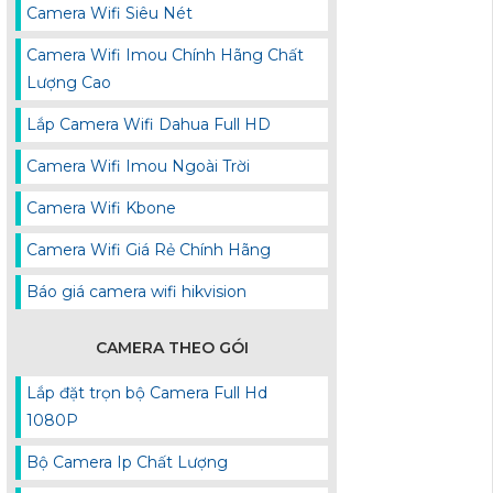
Camera Wifi Siêu Nét
Camera Wifi Imou Chính Hãng Chất
Lượng Cao
Lắp Camera Wifi Dahua Full HD
Camera Wifi Imou Ngoài Trời
Camera Wifi Kbone
Camera Wifi Giá Rẻ Chính Hãng
Báo giá camera wifi hikvision
CAMERA THEO GÓI
Lắp đặt trọn bộ Camera Full Hd
1080P
Bộ Camera Ip Chất Lượng