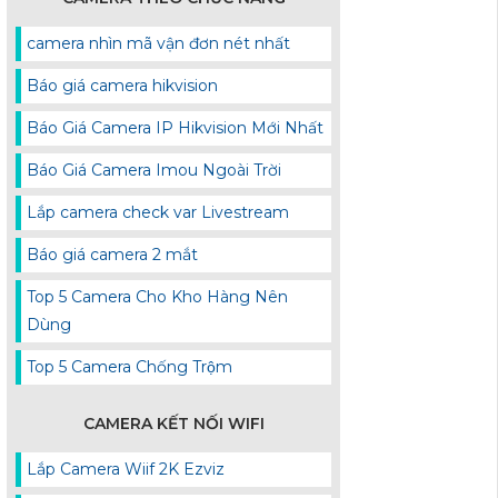
camera nhìn mã vận đơn nét nhất
Báo giá camera hikvision
Báo Giá Camera IP Hikvision Mới Nhất
Báo Giá Camera Imou Ngoài Trời
Lắp camera check var Livestream
Báo giá camera 2 mắt
Top 5 Camera Cho Kho Hàng Nên
Dùng
Top 5 Camera Chống Trộm
CAMERA KẾT NỐI WIFI
Lắp Camera Wiif 2K Ezviz