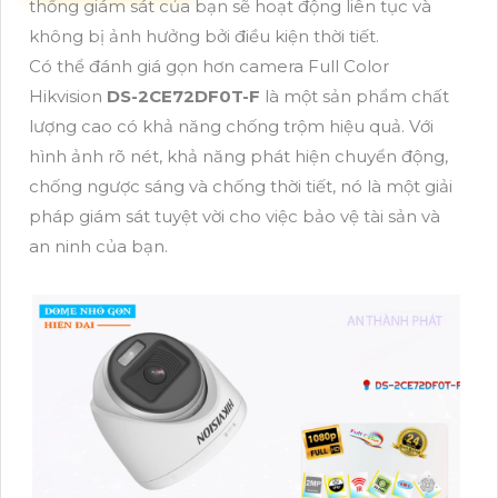
thống giám sát của bạn sẽ hoạt động liên tục và
không bị ảnh hưởng bởi điều kiện thời tiết.
Có thể đánh giá gọn hơn camera Full Color
Hikvision
DS-2CE72DF0T-F
là một sản phẩm chất
lượng cao có khả năng chống trộm hiệu quả. Với
hình ảnh rõ nét, khả năng phát hiện chuyển động,
chống ngược sáng và chống thời tiết, nó là một giải
pháp giám sát tuyệt vời cho việc bảo vệ tài sản và
an ninh của bạn.