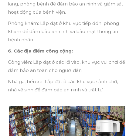
lang, phòng bệnh để đảm bảo an ninh và giám sát
hoạt động của bệnh viện.
Phòng khám: Lắp đặt ở khu vực tiếp đón, phòng
khám để đảm bảo an ninh và bảo mật thông tin
bệnh nhân.
6. Các địa điểm công cộng:
Công viên: Lắp đặt ở các lối vào, khu vực vui chơi để
đảm bảo an toàn cho người dân.
Nhà ga, bến xe: Lắp đặt ở các khu vực sảnh chờ,
nhà vệ sinh để đảm bảo an ninh và trật tự.