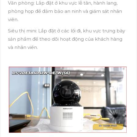
Văn phòng: Lắp đặt ở khu vực lễ tân, hành lang,
phòng họp để đảm bảo an ninh và giám sát nhân
viên.
Siêu thị mini: Lắp đặt ở các lối đi, khu vực trưng bày
sản phẩm để theo dõi hoạt động của khách hàng
và nhân viên.