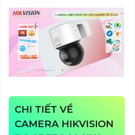
CHI TIẾT VỀ
CAMERA HIKVISION