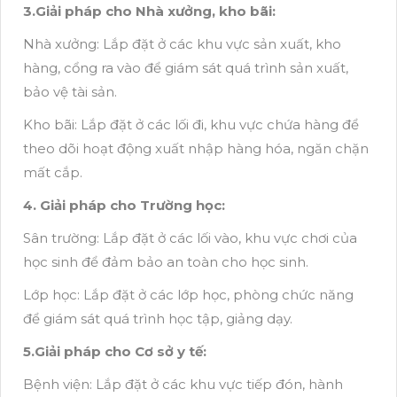
3.Giải pháp cho Nhà xưởng, kho bãi:
Nhà xưởng: Lắp đặt ở các khu vực sản xuất, kho
hàng, cổng ra vào để giám sát quá trình sản xuất,
bảo vệ tài sản.
Kho bãi: Lắp đặt ở các lối đi, khu vực chứa hàng để
theo dõi hoạt động xuất nhập hàng hóa, ngăn chặn
mất cắp.
4. Giải pháp cho Trường học:
Sân trường: Lắp đặt ở các lối vào, khu vực chơi của
học sinh để đảm bảo an toàn cho học sinh.
Lớp học: Lắp đặt ở các lớp học, phòng chức năng
để giám sát quá trình học tập, giảng dạy.
5.Giải pháp cho Cơ sở y tế:
Bệnh viện: Lắp đặt ở các khu vực tiếp đón, hành