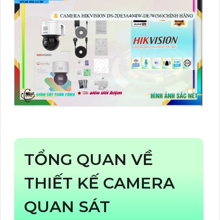
TỔNG QUAN VỀ
THIẾT KẾ CAMERA
QUAN SÁT