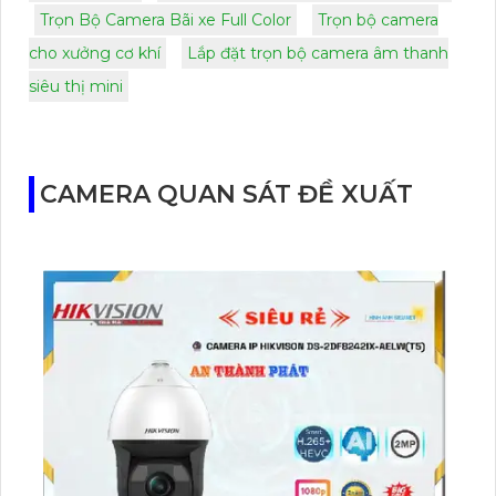
Trọn Bộ Camera Bãi xe Full Color
Trọn bộ camera
cho xưởng cơ khí
Lắp đặt trọn bộ camera âm thanh
siêu thị mini
CAMERA QUAN SÁT ĐỀ XUẤT