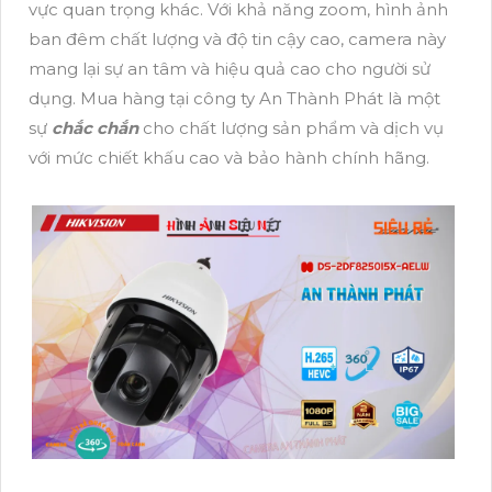
vực quan trọng khác. Với khả năng zoom, hình ảnh
ban đêm chất lượng và độ tin cậy cao, camera này
mang lại sự an tâm và hiệu quả cao cho người sử
dụng. Mua hàng tại công ty An Thành Phát là một
sự
chắc chắn
cho chất lượng sản phẩm và dịch vụ
với mức chiết khấu cao và bảo hành chính hãng.