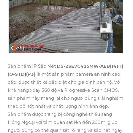
Sản phẩm IP Sắc Nét
DS-2SE7C425MW-AEB(14F1)
(O-STD)(P3)
là một sản phẩm camera an ninh cao
cấp, được thiết kế đặc biệt cho gia đình căn hộ. Với
khả năng xoay 360 độ và Progressive Scan CMOS,
sản phẩm này mang lại cho người dùng trải nghiệm
theo dõi tốt nhất và chất lượng hình ảnh đẹp.
Sản phẩm được trang bị công nghệ thiếu sáng
Hồng Ngoại với tầm quan sát lên đến 200m, giúp
người dùng có thể quan sát rõ ràng và sắc nét ngay