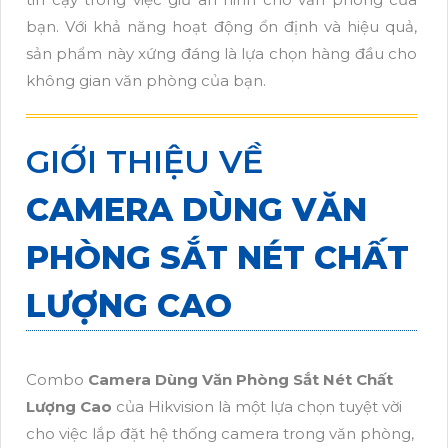
bạn. Với khả năng hoạt động ổn định và hiệu quả,
sản phẩm này xứng đáng là lựa chọn hàng đầu cho
không gian văn phòng của bạn.
GIỚI THIỆU VỀ
CAMERA DÙNG VĂN
PHÒNG SẮT NÉT CHẤT
LƯỢNG CAO
Combo
Camera Dùng Văn Phòng Sắt Nét Chất
Lượng Cao
của Hikvision là một lựa chọn tuyệt vời
cho việc lắp đặt hệ thống camera trong văn phòng,