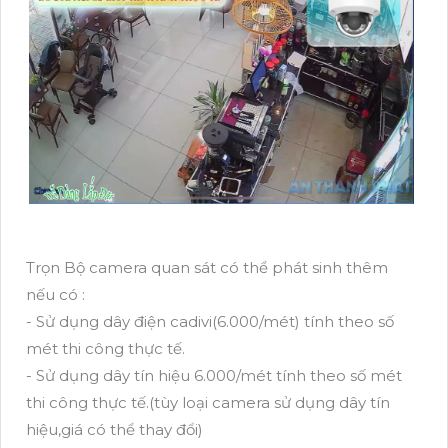
Trọn Bộ camera quan sát có thể phát sinh thêm
nếu có :
- Sử dụng dây điện cadivi(6.000/mét) tính theo số
mét thi công thực tế.
- Sử dụng dây tín hiệu 6.000/mét tính theo số mét
thi công thực tế.(tùy loại camera sử dụng dây tín
hiệu,giá có thể thay đổi)