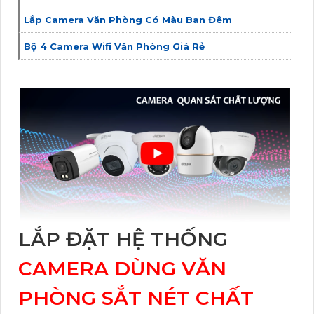
Lắp Camera Văn Phòng Có Màu Ban Đêm
Bộ 4 Camera Wifi Văn Phòng Giá Rẻ
LẮP ĐẶT HỆ THỐNG
CAMERA DÙNG VĂN
PHÒNG SẮT NÉT CHẤT