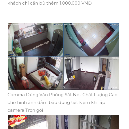
khách chỉ cần bù thêm 1.000,000 VNĐ
Camera Dùng Văn Phòng Sắt Nét Chất Lượng Cao
cho hình ảnh đảm bảo đúng tiết kiệm khi lắp
camera Trọn gói