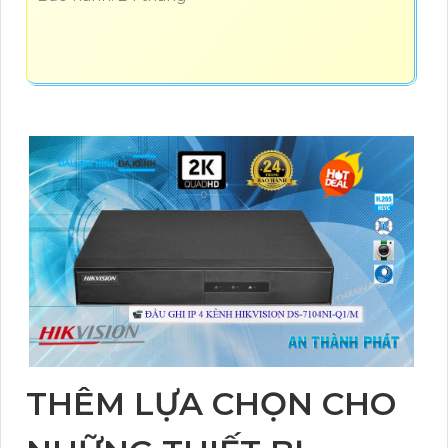
THÊM LỰA CHỌN CHO