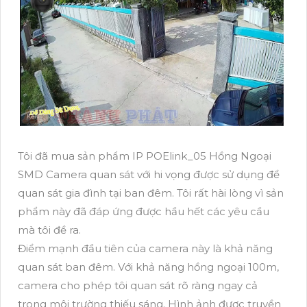
Tôi đã mua sản phẩm IP POElink_05 Hồng Ngoại
SMD Camera quan sát với hi vọng được sử dụng để
quan sát gia đình tại ban đêm. Tôi rất hài lòng vì sản
phẩm này đã đáp ứng được hầu hết các yêu cầu
mà tôi đề ra.
Điểm mạnh đầu tiên của camera này là khả năng
quan sát ban đêm. Với khả năng hồng ngoại 100m,
camera cho phép tôi quan sát rõ ràng ngay cả
trong môi trường thiếu sáng. Hình ảnh được truyền