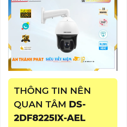
THÔNG TIN NÊN
QUAN TÂM
DS-
2DF8225IX-AEL