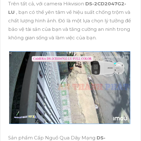
Trên tất cả, với camera Hikvision
DS-2CD2047G2-
LU
, bạn có thể yên tâm về hiệu suất chống trộm và
chất lượng hình ảnh. Đó là một lựa chọn lý tưởng để
bảo vệ tài sản của bạn và tăng cường an ninh trong
không gian sống và làm việc của bạn.
Sản phẩm Cấp Nguồ Qua Dây Mạng
DS-