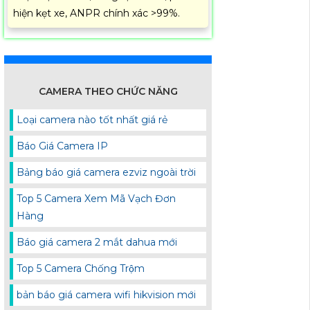
hiện kẹt xe, ANPR chính xác >99%.
CAMERA THEO CHỨC NĂNG
Loại camera nào tốt nhất giá rẻ
Báo Giá Camera IP
Bảng báo giá camera ezviz ngoài trời
Top 5 Camera Xem Mã Vạch Đơn
Hàng
Báo giá camera 2 mắt dahua mới
Top 5 Camera Chống Trộm
bản báo giá camera wifi hikvision mới