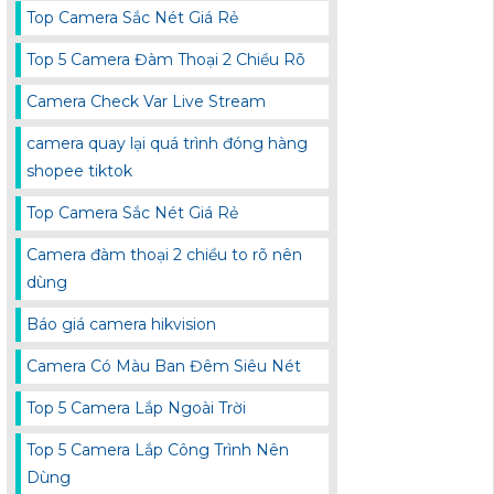
Top Camera Sắc Nét Giá Rẻ
Top 5 Camera Đàm Thoại 2 Chiều Rõ
Camera Check Var Live Stream
camera quay lại quá trình đóng hàng
shopee tiktok
Top Camera Sắc Nét Giá Rẻ
Camera đàm thoại 2 chiều to rõ nên
dùng
Báo giá camera hikvision
Camera Có Màu Ban Đêm Siêu Nét
Top 5 Camera Lắp Ngoài Trời
Top 5 Camera Lắp Công Trình Nên
Dùng