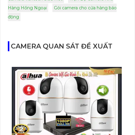
Hàng Hồng Ngoại
Gói camera cho cửa hàng báo
động
CAMERA QUAN SÁT ĐỀ XUẤT