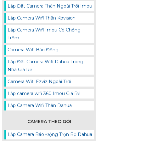
Lắp Đặt Camera Thân Ngoài Trời Imou
Lắp Camera Wifi Thân Kbvision
Lắp Camera Wifi Imou Có Chống
Trộm
Camera Wifi Báo Động
Lắp Đặt Camera Wifi Dahua Trong
Nhà Giá Rẻ
Camera Wifi Ezviz Ngoài Trời
Lắp camera wifi 360 Imou Giá Rẻ
Lắp Camera Wifi Thân Dahua
CAMERA THEO GÓI
Lắp Camera Báo Động Trọn Bộ Dahua