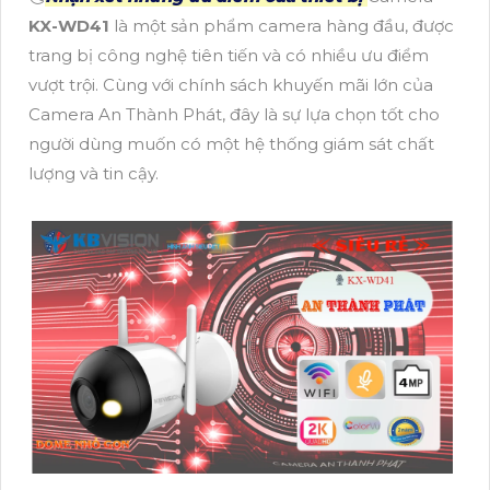
KX-WD41
là một sản phẩm camera hàng đầu, được
trang bị công nghệ tiên tiến và có nhiều ưu điểm
vượt trội. Cùng với chính sách khuyến mãi lớn của
Camera An Thành Phát, đây là sự lựa chọn tốt cho
người dùng muốn có một hệ thống giám sát chất
lượng và tin cậy.