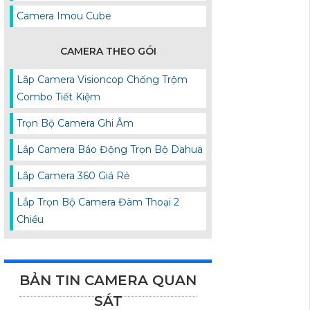
Camera Imou Cube
CAMERA THEO GÓI
Lắp Camera Visioncop Chống Trộm
Combo Tiết Kiệm
Trọn Bộ Camera Ghi Âm
Lắp Camera Báo Động Trọn Bộ Dahua
Lắp Camera 360 Giá Rẻ
Lắp Trọn Bộ Camera Đàm Thoại 2
Chiều
BẢN TIN CAMERA QUAN
SÁT