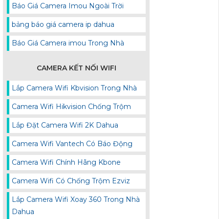
Báo Giá Camera Imou Ngoài Trời
bảng báo giá camera ip dahua
Báo Giá Camera imou Trong Nhà
CAMERA KẾT NỐI WIFI
Lắp Camera Wifi Kbvision Trong Nhà
Camera Wifi Hikvision Chống Trộm
Lắp Đặt Camera Wifi 2K Dahua
Camera Wifi Vantech Có Báo Động
Camera Wifi Chính Hãng Kbone
Camera Wifi Có Chống Trộm Ezviz
Lắp Camera Wifi Xoay 360 Trong Nhà
Dahua