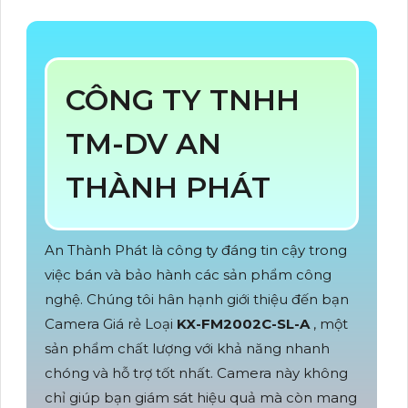
CÔNG TY TNHH
TM-DV AN
THÀNH PHÁT
An Thành Phát là công ty đáng tin cậy trong
việc bán và bảo hành các sản phẩm công
nghệ. Chúng tôi hân hạnh giới thiệu đến bạn
Camera Giá rẻ Loại
KX-FM2002C-SL-A
, một
sản phẩm chất lượng với khả năng nhanh
chóng và hỗ trợ tốt nhất. Camera này không
chỉ giúp bạn giám sát hiệu quả mà còn mang