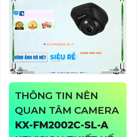
THÔNG TIN NÊN
QUAN TÂM CAMERA
KX-FM2002C-SL-A