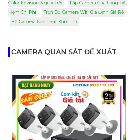
Color Kbvision Ngoài Trời
Lắp Camera Cửa hàng Tiết
Kiệm Chi Phí
Trọn Bộ Camera Wifi Gia Đình Giá Rẻ
Bộ Camera Giám Sát Khu Phố
CAMERA QUAN SÁT ĐỀ XUẤT