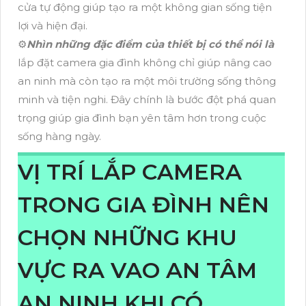
cửa tự động giúp tạo ra một không gian sống tiện
lợi và hiện đại.
⚙
Nhìn những đặc điểm của thiết bị có thể nói là
lắp đặt camera gia đình không chỉ giúp nâng cao
an ninh mà còn tạo ra một môi trường sống thông
minh và tiện nghi. Đây chính là bước đột phá quan
trọng giúp gia đình bạn yên tâm hơn trong cuộc
sống hàng ngày.
VỊ TRÍ LẮP CAMERA
TRONG GIA ĐÌNH NÊN
CHỌN NHỮNG KHU
VỰC RA VAO AN TÂM
AN NINH KHI CÓ