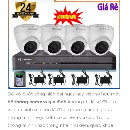
Đối với cuộc sống hiện đại ngày nay, việc sở hữu một
hệ thống camera gia đình
không chỉ là sự đầu tư
vào an ninh mà còn là đầu tư vào sự tiện nghi và
thông minh. Việc kết nối camera với các thiết bị
thông minh khác trong nhà như đèn, quạt, khóa