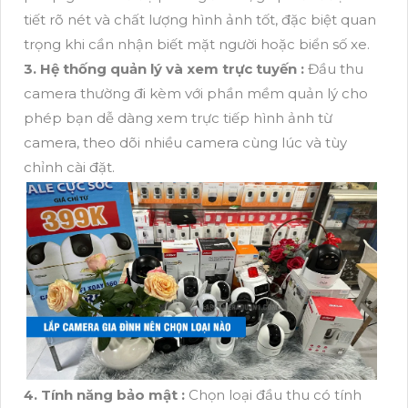
tiết rõ nét và chất lượng hình ảnh tốt, đặc biệt quan
trọng khi cần nhận biết mặt người hoặc biển số xe.
3. Hệ thống quản lý và xem trực tuyến :
Đầu thu
camera thường đi kèm với phần mềm quản lý cho
phép bạn dễ dàng xem trực tiếp hình ảnh từ
camera, theo dõi nhiều camera cùng lúc và tùy
chỉnh cài đặt.
4. Tính năng bảo mật :
Chọn loại đầu thu có tính