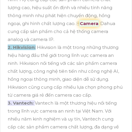
lượng cao, hiệu suất ổn định và nhiều tính năng
thông minh như phát hiện chuyển động, hồng
ngoại, ghi hình chất lượng cao. 🀄
Camera
Dahua
cung cấp sản phẩm cho cả hệ thống camera
analog và camera IP.
2. Hikvision:
Hikvision là một trong những thương
hiệu hàng đầu thế giới trong lĩnh vực camera an
ninh. Hikvision nổi tiếng với các sản phẩm camera
chất lượng, công nghệ tiên tiến như công nghệ AI,
hồng ngoại thông minh, giao diện dễ sử dụng.
Hikvision cũng cung cấp nhiều lựa chọn phong phú
từ camera giá rẻ đến camera cao cấp.
3. Vantech:
Vantech là một thương hiệu nổi tiếng
trong lĩnh vực camera an ninh tại Việt Nam. Với
nhiều năm kinh nghiệm và uy tín, Vantech cung
cấp các sản phẩm camera chất lượng, đa dạng về