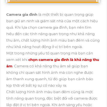
Camera gia đình
là một thiết bị quan trọng giúp
bạn giữ an ninh và giám sát nhà cửa một cách hiệu
quả. Khi lựa chọn camera gia đình, bạn nên tìm
hiểu đến các tính năng quan trọng như khả năng
thu âm, chất lượng hình ảnh màu ban đêm và cũng
như khả năng hoạt động ở vị trí bên ngoài.
Một trong những yếu tố quan trọng mà bạn cần
xem xét khi
chọn camera gia đình là khả năng thu
âm
. Camera có khả năng thu âm sẽ giúp bạn
không chỉ quan sát hình ảnh mà còn nghe được
âm thanh xung quanh, từ đó giúp bạn cảnh báo
kịp thời về bất kỳ sự cố nào xảy ra.
Chất lượng hình ảnh màu ban đêm cũng là một
tính năng quan trọng, đặc biệt đối với camera được
lắp đặt ở vị trí bên ngoài. Khi ánh sáng yếu hoặc