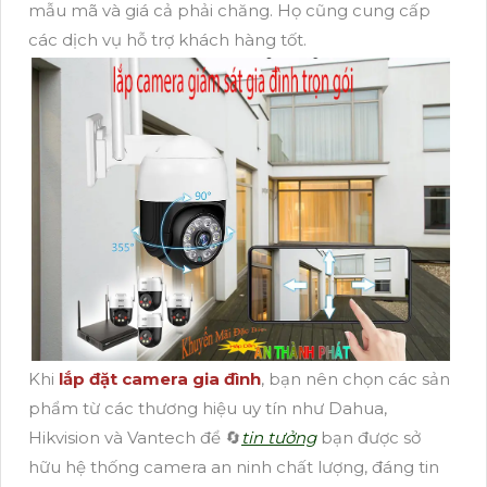
mẫu mã và giá cả phải chăng. Họ cũng cung cấp
các dịch vụ hỗ trợ khách hàng tốt.
Khi
lắp đặt camera gia đình
, bạn nên chọn các sản
phẩm từ các thương hiệu uy tín như Dahua,
Hikvision và Vantech để 🔄
tin tưởng
bạn được sở
hữu hệ thống camera an ninh chất lượng, đáng tin