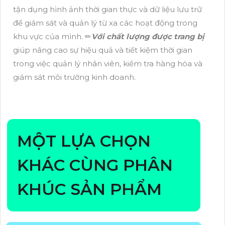
tận dụng hình ảnh thời gian thực và dữ liệu lưu trữ
để giám sát và quản lý từ xa các hoạt động trong
khu vực của mình. ✏
Với chất lượng được trang bị
giúp nâng cao sự hiệu quả và tiết kiệm thời gian
trong việc quản lý nhân viên, kiểm tra hàng hóa và
giám sát môi trường kinh doanh.
MỘT LỰA CHỌN
KHÁC CÙNG PHÂN
KHÚC SẢN PHẨM