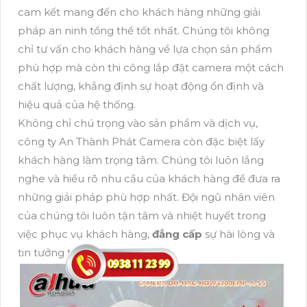
cam kết mang đến cho khách hàng những giải
pháp an ninh tổng thể tốt nhất. Chúng tôi không
chỉ tư vấn cho khách hàng về lựa chọn sản phẩm
phù hợp mà còn thi công lắp đặt camera một cách
chất lượng, khẳng định sự hoạt động ổn định và
hiệu quả của hệ thống.
Không chỉ chú trọng vào sản phẩm và dịch vụ,
công ty An Thành Phát Camera còn đặc biệt lấy
khách hàng làm trọng tâm. Chúng tôi luôn lắng
nghe và hiểu rõ nhu cầu của khách hàng để đưa ra
những giải pháp phù hợp nhất. Đội ngũ nhân viên
của chúng tôi luôn tận tâm và nhiệt huyết trong
việc phục vụ khách hàng,
đẳng cấp
sự hài lòng và
tin tưởng từ phía họ.