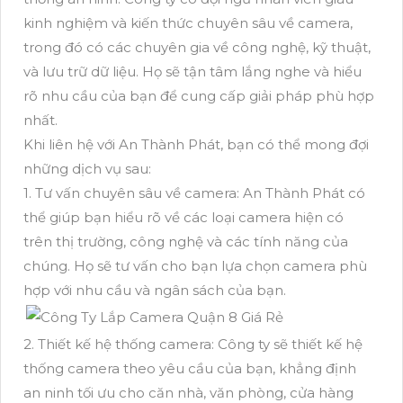
kinh nghiệm và kiến thức chuyên sâu về camera,
trong đó có các chuyên gia về công nghệ, kỹ thuật,
và lưu trữ dữ liệu. Họ sẽ tận tâm lắng nghe và hiểu
rõ nhu cầu của bạn để cung cấp giải pháp phù hợp
nhất.
Khi liên hệ với An Thành Phát, bạn có thể mong đợi
những dịch vụ sau:
1. Tư vấn chuyên sâu về camera: An Thành Phát có
thể giúp bạn hiểu rõ về các loại camera hiện có
trên thị trường, công nghệ và các tính năng của
chúng. Họ sẽ tư vấn cho bạn lựa chọn camera phù
hợp với nhu cầu và ngân sách của bạn.
2. Thiết kế hệ thống camera: Công ty sẽ thiết kế hệ
thống camera theo yêu cầu của bạn, khẳng định
an ninh tối ưu cho căn nhà, văn phòng, cửa hàng