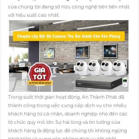
của chúng tôi đang sở hữu công nghệ tiên tiến nhất
với hiệu suất cao nhất.
Trong suốt thời gian hoạt động, An Thành Phát đã
thành công trong việc cung cấp dịch vụ cho nhiều
khách hàng từ cá nhân, doanh nghiệp nhỏ đến các
tổ chức quy mô lớn. Sự hài lòng và tin tưởng của
khách hàng là động lực để chúng tôi không ngừng
phát triển và cung cấp những dịch vụ tốt nhất.