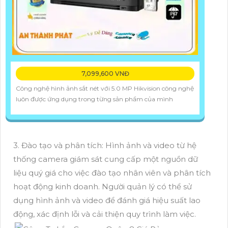
7,099,600 VNĐ
Công nghệ hình ảnh sắt nét với 5.0 MP Hikvision công nghệ
luôn được ứng dụng trong từng sản phẩm của mình
3. Đào tạo và phân tích: Hình ảnh và video từ hệ
thống camera giám sát cung cấp một nguồn dữ
liệu quý giá cho việc đào tạo nhân viên và phân tích
hoạt động kinh doanh. Người quản lý có thể sử
dụng hình ảnh và video để đánh giá hiệu suất lao
động, xác định lỗi và cải thiện quy trình làm việc.