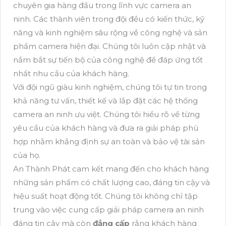
chuyên gia hàng đầu trong lĩnh vực camera an
ninh. Các thành viên trong đội đều có kiến thức, kỹ
năng và kinh nghiệm sâu rộng về công nghệ và sản
phẩm camera hiện đại. Chúng tôi luôn cập nhật và
nắm bắt sự tiến bộ của công nghệ để đáp ứng tốt
nhất nhu cầu của khách hàng.
Với đội ngũ giàu kinh nghiệm, chúng tôi tự tin trong
khả năng tư vấn, thiết kế và lắp đặt các hệ thống
camera an ninh ưu việt. Chúng tôi hiểu rõ về từng
yêu cầu của khách hàng và đưa ra giải pháp phù
hợp nhằm khẳng định sự an toàn và bảo vệ tài sản
của họ.
An Thành Phát cam kết mang đến cho khách hàng
những sản phẩm có chất lượng cao, đáng tin cậy và
hiệu suất hoạt động tốt. Chúng tôi không chỉ tập
trung vào việc cung cấp giải pháp camera an ninh
đáng tin cậy mà còn
đẳng cấp
rằng khách hàng