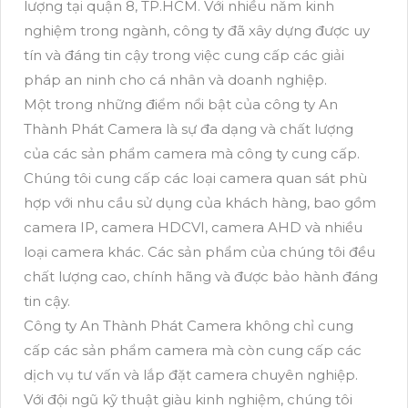
lượng tại quận 8, TP.HCM. Với nhiều năm kinh
nghiệm trong ngành, công ty đã xây dựng được uy
tín và đáng tin cậy trong việc cung cấp các giải
pháp an ninh cho cá nhân và doanh nghiệp.
Một trong những điểm nổi bật của công ty An
Thành Phát Camera là sự đa dạng và chất lượng
của các sản phẩm camera mà công ty cung cấp.
Chúng tôi cung cấp các loại camera quan sát phù
hợp với nhu cầu sử dụng của khách hàng, bao gồm
camera IP, camera HDCVI, camera AHD và nhiều
loại camera khác. Các sản phẩm của chúng tôi đều
chất lượng cao, chính hãng và được bảo hành đáng
tin cậy.
Công ty An Thành Phát Camera không chỉ cung
cấp các sản phẩm camera mà còn cung cấp các
dịch vụ tư vấn và lắp đặt camera chuyên nghiệp.
Với đội ngũ kỹ thuật giàu kinh nghiệm, chúng tôi