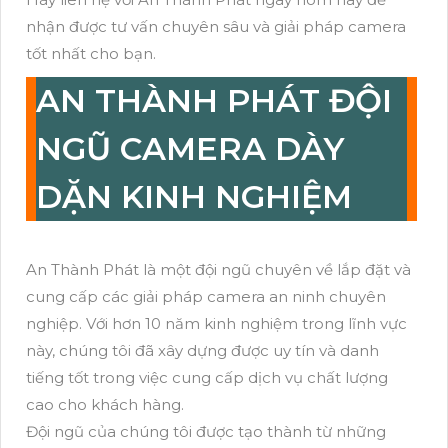
nhận được tư vấn chuyên sâu và giải pháp camera
tốt nhất cho bạn.
AN THÀNH PHÁT ĐỘI
NGŨ CAMERA DÀY
DẶN KINH NGHIỆM
An Thành Phát là một đội ngũ chuyên về lắp đặt và
cung cấp các giải pháp camera an ninh chuyên
nghiệp. Với hơn 10 năm kinh nghiệm trong lĩnh vực
này, chúng tôi đã xây dựng được uy tín và danh
tiếng tốt trong việc cung cấp dịch vụ chất lượng
cao cho khách hàng.
Đội ngũ của chúng tôi được tạo thành từ những