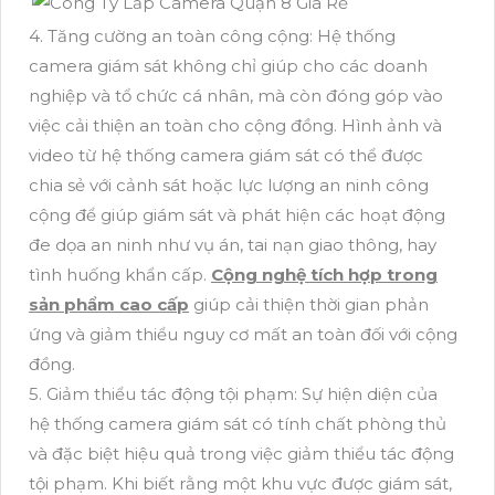
4. Tăng cường an toàn công cộng: Hệ thống
camera giám sát không chỉ giúp cho các doanh
nghiệp và tổ chức cá nhân, mà còn đóng góp vào
việc cải thiện an toàn cho cộng đồng. Hình ảnh và
video từ hệ thống camera giám sát có thể được
chia sẻ với cảnh sát hoặc lực lượng an ninh công
cộng để giúp giám sát và phát hiện các hoạt động
đe dọa an ninh như vụ án, tai nạn giao thông, hay
tình huống khẩn cấp.
Cộng nghệ tích hợp trong
sản phẩm cao cấp
giúp cải thiện thời gian phản
ứng và giảm thiểu nguy cơ mất an toàn đối với cộng
đồng.
5. Giảm thiểu tác động tội phạm: Sự hiện diện của
hệ thống camera giám sát có tính chất phòng thủ
và đặc biệt hiệu quả trong việc giảm thiểu tác động
tội phạm. Khi biết rằng một khu vực được giám sát,