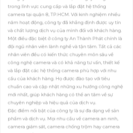
trong lĩnh vực cung cấp và lắp đặt hệ thống
camera tại quận 8, TP.HCM. Với kinh nghiệm nhiều
năm hoạt động, công ty đã khẳng định được uy tín
và chất lượng dịch vụ của mình đối với khách hàng.
Một điều đặc biệt ở công ty An Thành Phát chính là
đội ngũ nhân viên lành nghề và tận tâm. Tất cả các
nhân viên đều có kiến thức chuyên môn sâu về
công nghệ camera và có khả năng tư vấn, thiết kế
và lắp đặt các hệ thống camera phù hợp với nhu
cầu của khách hàng. Họ được đào tạo với tiêu
chuẩn cao và cập nhật những xu hướng công nghệ
mới nhất, giúp khách hàng có thể an tâm về sự
chuyên nghiệp và hiệu quả của dịch vụ.
Đặc điểm nổi bật của công ty là sự đa dạng về sản
phẩm và dịch vụ. Mọi nhu cầu về camera an ninh,
camera giám sát, camera chống trộm hay camera