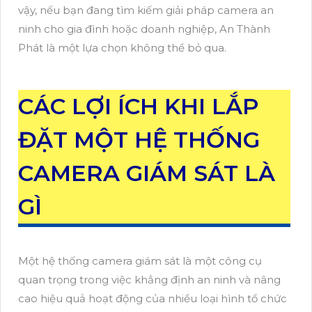
vậy, nếu bạn đang tìm kiếm giải pháp camera an
ninh cho gia đình hoặc doanh nghiệp, An Thành
Phát là một lựa chọn không thể bỏ qua.
CÁC LỢI ÍCH KHI LẮP
ĐẶT MỘT HỆ THỐNG
CAMERA GIÁM SÁT LÀ
GÌ
Một hệ thống camera giám sát là một công cụ
quan trọng trong việc khẳng định an ninh và nâng
cao hiệu quả hoạt động của nhiều loại hình tổ chức