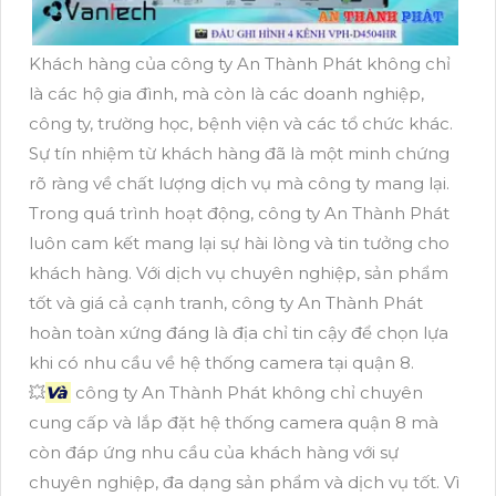
Khách hàng của công ty An Thành Phát không chỉ
là các hộ gia đình, mà còn là các doanh nghiệp,
công ty, trường học, bệnh viện và các tổ chức khác.
Sự tín nhiệm từ khách hàng đã là một minh chứng
rõ ràng về chất lượng dịch vụ mà công ty mang lại.
Trong quá trình hoạt động, công ty An Thành Phát
luôn cam kết mang lại sự hài lòng và tin tưởng cho
khách hàng. Với dịch vụ chuyên nghiệp, sản phẩm
tốt và giá cả cạnh tranh, công ty An Thành Phát
hoàn toàn xứng đáng là địa chỉ tin cậy để chọn lựa
khi có nhu cầu về hệ thống camera tại quận 8.
💥
Và
công ty An Thành Phát không chỉ chuyên
cung cấp và lắp đặt hệ thống camera quận 8 mà
còn đáp ứng nhu cầu của khách hàng với sự
chuyên nghiệp, đa dạng sản phẩm và dịch vụ tốt. Vì