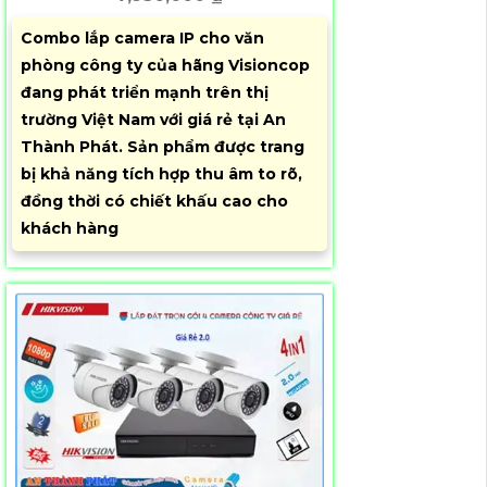
Combo lắp camera IP cho văn
phòng công ty của hãng Visioncop
đang phát triển mạnh trên thị
trường Việt Nam với giá rẻ tại An
Thành Phát. Sản phẩm được trang
bị khả năng tích hợp thu âm to rõ,
đồng thời có chiết khấu cao cho
khách hàng