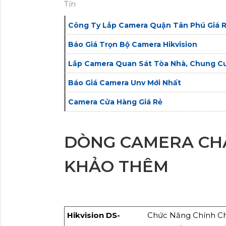
Tín
Công Ty Lắp Camera Quận Tân Phú Giá 
Báo Giá Trọn Bộ Camera Hikvision
Lắp Camera Quan Sát Tòa Nhà, Chung Cư
Báo Giá Camera Unv Mới Nhất
Camera Cửa Hàng Giá Rẻ
DÒNG CAMERA CH
KHẢO THÊM
Hikvision DS-
Chức Năng Chính Chấ