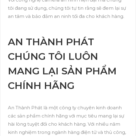
tôi đang sử dụng, chúng tôi tự tin rằng sẽ đem lại sự
an tâm và bảo đảm an ninh tối đa cho khách hàng.
AN THÀNH PHÁT
CHÚNG TÔI LUÔN
MANG LẠI SẢN PHẨM
CHÍNH HÃNG
An Thành Phát là một công ty chuyên kinh doanh
các sản phẩm chính hãng với mục tiêu mang lại sự
hài lòng tuyệt đối cho khách hàng. Với nhiều năm
kinh nghiệm trong ngành hàng điện tử và thủ công,