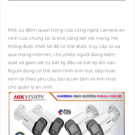
Một ưu điểm quan trọng của công nghệ camera an
ninh của chúng tôi là khả năng kết nối mạng. Hệ
thống được thiết kế để có thể được truy cập từ xa
qua mạng internet, cho phép người dùng kiểm
soát và giám sát từ bất kỳ đâu và bất kỳ khi nào.
Người dùng có thể xem hình ảnh trực tiếp hoặc
xem lại theo yêu cầu, tạo sự an tâm và linh hoạt
cho quản lý an ninh.