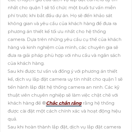
nhất cho quận 1 sẽ tổ chức một buổi tư vấn miễn
phí trước khi bắt đầu dự án. Họ sẽ đến khảo sát
không gian và yêu cầu của khách hàng để đưa ra
phương án thiết kế tối ưu nhất cho hệ thống
camera. Dựa trên những yêu cầu cụ thể của khách
hàng và kinh nghiệm của mình, các chuyên gia sẽ
đưa ra giải pháp phù hợp với nhu cầu và ngân sách
của khách hàng.
Sau khi được tư vấn và đồng ý với phương án thiết
kế, dịch vụ lắp đặt camera uy tín nhất cho quận 1 sẽ
tiến hành lắp đặt hệ thống camera an ninh. Các kỹ
thuật viên chuyên nghiệp sẽ làm việc chặt chẽ với
khách hàng để ®️
Chắc chắn rằng
rằng hệ thống
được cài đặt một cách chính xác và hoạt động hiệu
quả.
Sau khi hoàn thành lắp đặt, dịch vụ lắp đặt camera