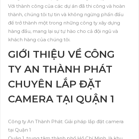
Với thành công của các dự án đã thi công và hoàn
thành, chúng tôi tự tin và không ngừng phấn đấu
để trở thành một trong những công ty xây dựng
hàng đầu, mang lại sự tự hào cho cả đội ngũ và
khách hàng của chúng tôi.
GIỚI THIỆU VỀ CÔNG
TY AN THÀNH PHÁT
CHUYÊN LẮP ĐẶT
CAMERA TẠI QUẬN 1
Công ty An Thành Phát: Giải pháp lắp đặt camera
tại Quận 1
Quận 1, trung tâm thành phố Hồ Chí Minh, là khu