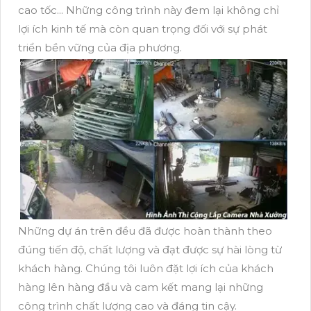
cao tốc... Những công trình này đem lại không chỉ
lợi ích kinh tế mà còn quan trọng đối với sự phát
triển bền vững của địa phương.
Những dự án trên đều đã được hoàn thành theo
đúng tiến độ, chất lượng và đạt được sự hài lòng từ
khách hàng. Chúng tôi luôn đặt lợi ích của khách
hàng lên hàng đầu và cam kết mang lại những
công trình chất lượng cao và đáng tin cậy.