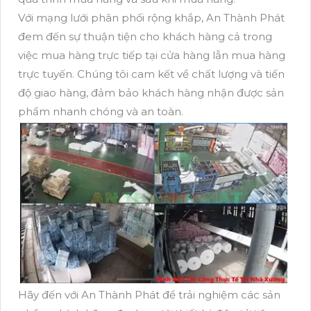
Với mạng lưới phân phối rộng khắp, An Thành Phát
đem đến sự thuận tiện cho khách hàng cả trong
việc mua hàng trực tiếp tại cửa hàng lẫn mua hàng
trực tuyến. Chúng tôi cam kết về chất lượng và tiến
độ giao hàng, đảm bảo khách hàng nhận được sản
phẩm nhanh chóng và an toàn.
Hãy đến với An Thành Phát để trải nghiệm các sản