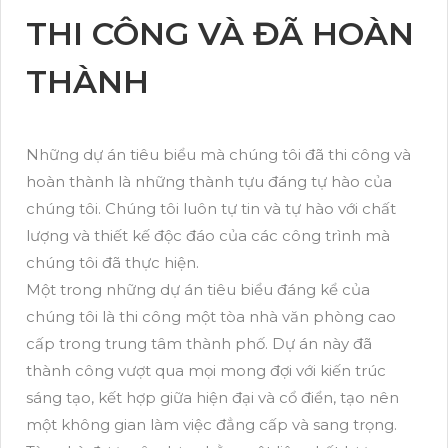
THI CÔNG VÀ ĐÃ HOÀN
THÀNH
Những dự án tiêu biểu mà chúng tôi đã thi công và
hoàn thành là những thành tựu đáng tự hào của
chúng tôi. Chúng tôi luôn tự tin và tự hào với chất
lượng và thiết kế độc đáo của các công trình mà
chúng tôi đã thực hiện.
Một trong những dự án tiêu biểu đáng kể của
chúng tôi là thi công một tòa nhà văn phòng cao
cấp trong trung tâm thành phố. Dự án này đã
thành công vượt qua mọi mong đợi với kiến trúc
sáng tạo, kết hợp giữa hiện đại và cổ điển, tạo nên
một không gian làm việc đẳng cấp và sang trọng.