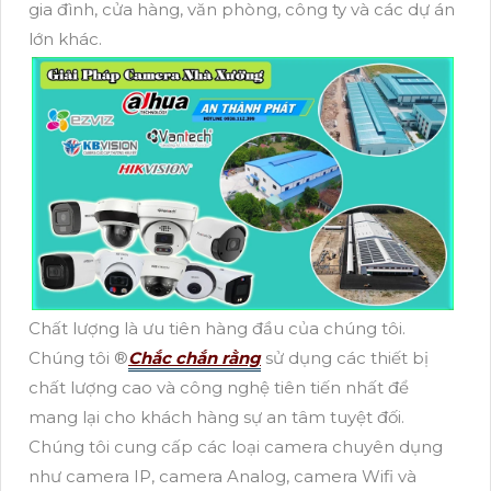
gia đình, cửa hàng, văn phòng, công ty và các dự án
lớn khác.
Chất lượng là ưu tiên hàng đầu của chúng tôi.
Chúng tôi ®️
Chắc chắn rằng
sử dụng các thiết bị
chất lượng cao và công nghệ tiên tiến nhất để
mang lại cho khách hàng sự an tâm tuyệt đối.
Chúng tôi cung cấp các loại camera chuyên dụng
như camera IP, camera Analog, camera Wifi và