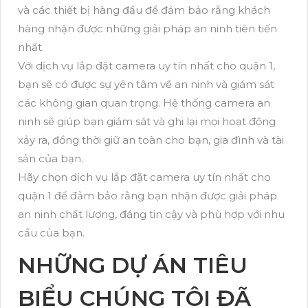
và các thiết bị hàng đầu để đảm bảo rằng khách
hàng nhận được những giải pháp an ninh tiên tiến
nhất.
Với dịch vụ lắp đặt camera uy tín nhất cho quận 1,
bạn sẽ có được sự yên tâm về an ninh và giám sát
các không gian quan trọng. Hệ thống camera an
ninh sẽ giúp bạn giám sát và ghi lại mọi hoạt động
xảy ra, đồng thời giữ an toàn cho bạn, gia đình và tài
sản của bạn.
Hãy chọn dịch vụ lắp đặt camera uy tín nhất cho
quận 1 để đảm bảo rằng bạn nhận được giải pháp
an ninh chất lượng, đáng tin cậy và phù hợp với nhu
cầu của bạn.
NHỮNG DỰ ÁN TIÊU
BIỂU CHÚNG TÔI ĐÃ