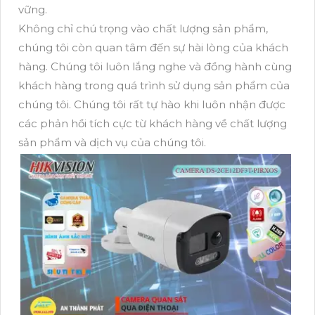
vững.
Không chỉ chú trọng vào chất lượng sản phẩm,
chúng tôi còn quan tâm đến sự hài lòng của khách
hàng. Chúng tôi luôn lắng nghe và đồng hành cùng
khách hàng trong quá trình sử dụng sản phẩm của
chúng tôi. Chúng tôi rất tự hào khi luôn nhận được
các phản hồi tích cực từ khách hàng về chất lượng
sản phẩm và dịch vụ của chúng tôi.