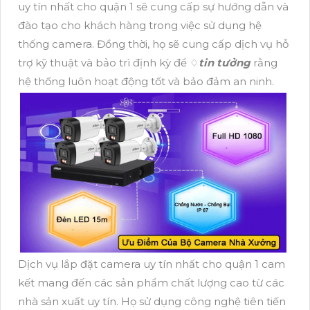
uy tín nhất cho quận 1 sẽ cung cấp sự hướng dẫn và
đào tạo cho khách hàng trong việc sử dụng hệ
thống camera. Đồng thời, họ sẽ cung cấp dịch vụ hỗ
trợ kỹ thuật và bảo trì định kỳ để ♢
tin tưởng
rằng
hệ thống luôn hoạt động tốt và bảo đảm an ninh.
Dịch vụ lắp đặt camera uy tín nhất cho quận 1 cam
kết mang đến các sản phẩm chất lượng cao từ các
nhà sản xuất uy tín. Họ sử dụng công nghệ tiên tiến