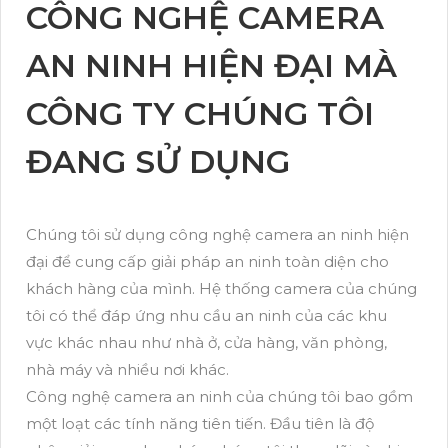
CÔNG NGHỆ CAMERA
AN NINH HIỆN ĐẠI MÀ
CÔNG TY CHÚNG TÔI
ĐANG SỬ DỤNG
Chúng tôi sử dụng công nghệ camera an ninh hiện
đại để cung cấp giải pháp an ninh toàn diện cho
khách hàng của mình. Hệ thống camera của chúng
tôi có thể đáp ứng nhu cầu an ninh của các khu
vực khác nhau như nhà ở, cửa hàng, văn phòng,
nhà máy và nhiều nơi khác.
Công nghệ camera an ninh của chúng tôi bao gồm
một loạt các tính năng tiên tiến. Đầu tiên là độ