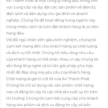
An Thành Phát là một công ty hàng đầu trong lĩnh
vực cung cấp và lắp đặt các sản phẩm về điện tử,
điện lạnh và dân dụng cho gia đình và doanh
nghiệp. Chúng tôi đã hoạt động trong ngành này
trong nhiều năm và luôn đặt khách hàng là ưu tiên
hàng đầu.
Với đội ngũ nhân viên giàu kinh nghiệm, chúng tôi
cam kết mang đến cho khách hàng sự chất lượng
và dịch vụ tốt nhất. Chúng tôi hiểu rằng nhu cầu
của khách hàng có thể khác nhau, vì vậy chúng tôi
sẵn lòng lắng nghe và tư vấn giải pháp phù hợp
nhất để đáp ứng mọi yêu cầu của khách hàng.
Chất lượng là giá trị cốt lõi của An Thành Phát.
Chúng tôi chỉ sử dụng các sản phẩm chất lượng
cao và đáng tin cậy từ các nhà sản xuất uy tín trên
thị trường. Chúng tôi cam kết cung cấp cho khách
hàng sản phẩm và dịch vụ đáng tin cậy và bền