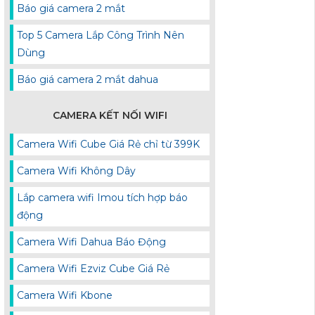
Báo giá camera 2 mắt
Top 5 Camera Lắp Công Trình Nên
Dùng
Báo giá camera 2 mắt dahua
CAMERA KẾT NỐI WIFI
Camera Wifi Cube Giá Rẻ chỉ từ 399K
Camera Wifi Không Dây
Lắp camera wifi Imou tích hợp báo
động
Camera Wifi Dahua Báo Động
Camera Wifi Ezviz Cube Giá Rẻ
Camera Wifi Kbone