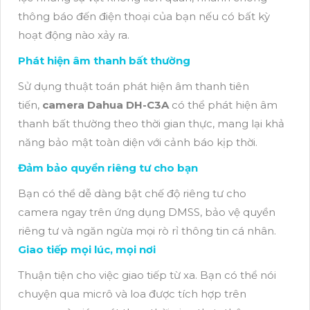
thông báo đến điện thoại của bạn nếu có bất kỳ
hoạt động nào xảy ra.
Phát hiện âm thanh bất thường
Sử dụng thuật toán phát hiện âm thanh tiên
tiến,
camera Dahua DH-C3A
có thể phát hiện âm
thanh bất thường theo thời gian thực, mang lại khả
năng bảo mật toàn diện với cảnh báo kịp thời.
Đảm bảo quyền riêng tư cho bạn
Bạn có thể dễ dàng bật chế độ riêng tư cho
camera ngay trên ứng dụng DMSS, bảo vệ quyền
riêng tư và ngăn ngừa mọi rò rỉ thông tin cá nhân.
Giao tiếp mọi lúc, mọi nơi
Thuận tiện cho việc giao tiếp từ xa. Bạn có thể nói
chuyện qua micrô và loa được tích hợp trên