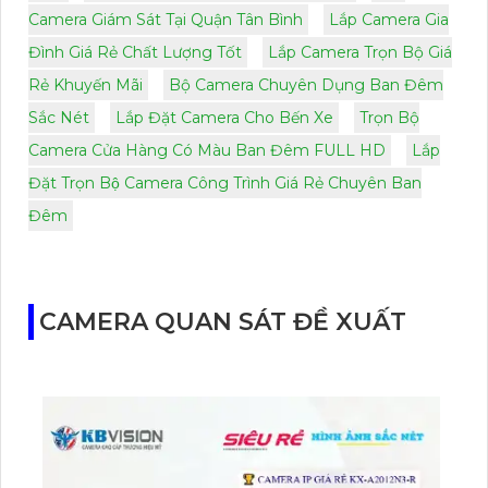
Camera Giám Sát Tại Quận Tân Bình
Lắp Camera Gia
Đình Giá Rẻ Chất Lượng Tốt
Lắp Camera Trọn Bộ Giá
Rẻ Khuyến Mãi
Bộ Camera Chuyên Dụng Ban Đêm
Sắc Nét
Lắp Đặt Camera Cho Bến Xe
Trọn Bộ
Camera Cửa Hàng Có Màu Ban Đêm FULL HD
Lắp
Đặt Trọn Bộ Camera Công Trình Giá Rẻ Chuyên Ban
Đêm
CAMERA QUAN SÁT ĐỀ XUẤT