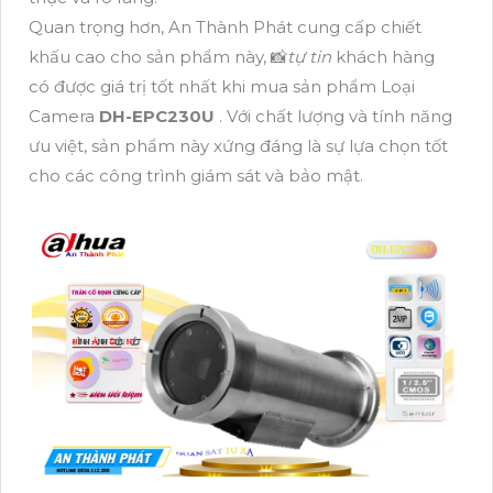
Quan trọng hơn, An Thành Phát cung cấp chiết
khấu cao cho sản phẩm này, 📸
tự tin
khách hàng
có được giá trị tốt nhất khi mua sản phẩm Loại
Camera
DH-EPC230U
. Với chất lượng và tính năng
ưu việt, sản phẩm này xứng đáng là sự lựa chọn tốt
cho các công trình giám sát và bảo mật.