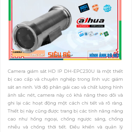
Camera giám sát HD IP DH-EPC230U là một thiết
bị cao cấp và chuyên nghiệp trong lĩnh vực giám
sát an ninh. Với độ phân giải cao và chất lượng hình
ảnh sắc nét, camera này có khả năng theo dõi và
ghi lại các hoạt động một cách chi tiết và rõ ràng.
Thiết bị này cũng được trang bị các tính năng nâng
cao như hồng ngoại, chống ngược sáng, chống
nhiễu và chống thời tiết. Điều khiển và quản lý