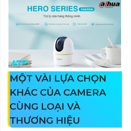
MỘT VÀI LỰA CHỌN
KHÁC CỦA CAMERA
CÙNG LOẠI VÀ
THƯƠNG HIỆU