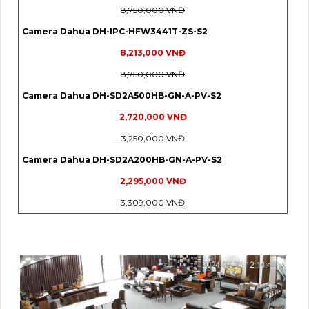
8,750,000 VNĐ
Camera Dahua DH-IPC-HFW3441T-ZS-S2
8,213,000 VNĐ
8,750,000 VNĐ
Camera Dahua DH-SD2A500HB-GN-A-PV-S2
2,720,000 VNĐ
3,250,000 VNĐ
Camera Dahua DH-SD2A200HB-GN-A-PV-S2
2,295,000 VNĐ
3,309,000 VNĐ