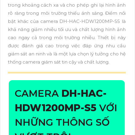
trong khoảng cách xa và cho phép ghi lại hình ảnh
rõ ràng trong môi trường thiếu ánh sáng. Điểm nổi
bật khác của camera DH-HAC-HDW1200MP-S5 là
khả năng giảm nhiễu tối ưu và chất lượng hình ảnh
cao ngay cả trong môi trường nhiễu. Thiết bị này
được đánh giá cao trong việc đáp ứng nhu cầu
giám sát an ninh và là một lựa chọn lý tưởng cho hệ
thống camera giám sát tin cậy và chất lượng.
CAMERA
DH-HAC-
HDW1200MP-S5
VỚI
NHỮNG THÔNG SỐ