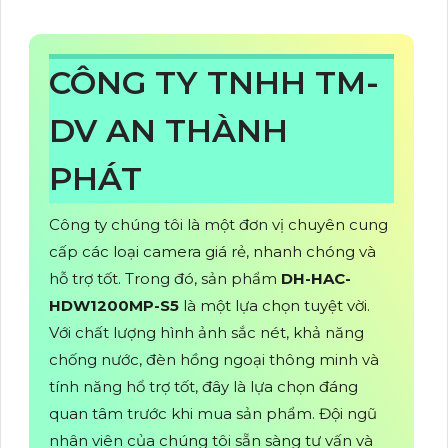
CÔNG TY TNHH TM-
DV AN THÀNH
PHÁT
Công ty chúng tôi là một đơn vị chuyên cung
cấp các loại camera giá rẻ, nhanh chóng và
hỗ trợ tốt. Trong đó, sản phẩm
DH-HAC-
HDW1200MP-S5
là một lựa chọn tuyệt vời.
Với chất lượng hình ảnh sắc nét, khả năng
chống nước, đèn hồng ngoại thông minh và
tính năng hổ trợ tốt, đây là lựa chọn đáng
quan tâm trước khi mua sản phẩm. Đội ngũ
nhân viên của chúng tôi sẵn sàng tư vấn và