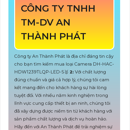
CÔNG TY TNHH
TM-DV AN
THÀNH PHÁT
Công ty An Thành Phát là địa chỉ đáng tin cậy
cho bạn tìm kiếm mua loại Camera DH-HAC-
HDW1239TLQP-LED-S🥇️
2:
Với chất lượng
đúng chuẩn và giá cả hợp lý, chúng tôi cam
kết mang đến cho khách hàng sự hài lòng
tuyệt đối. Với nhiều năm kinh nghiệm trong
lĩnh vực cung cấp thiết bị an ninh, chúng tôi
đã xây dựng được niềm tin từ khách hàng với
sản phẩm chất lượng và dịch vụ hoàn hảo.
Hãy đến với An Thành Phát để trải nghiệm sự