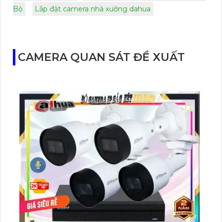
Bộ
Lắp đặt camera nhà xưởng dahua
CAMERA QUAN SÁT ĐỀ XUẤT