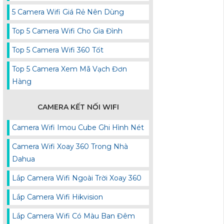
5 Camera Wifi Giá Rẻ Nên Dùng
Top 5 Camera Wifi Cho Gia Đình
Top 5 Camera Wifi 360 Tốt
Top 5 Camera Xem Mã Vạch Đơn
Hàng
CAMERA KẾT NỐI WIFI
Camera Wifi Imou Cube Ghi Hình Nét
Camera Wifi Xoay 360 Trong Nhà
Dahua
Lắp Camera Wifi Ngoài Trời Xoay 360
Lắp Camera Wifi Hikvision
Lắp Camera Wifi Có Màu Ban Đêm