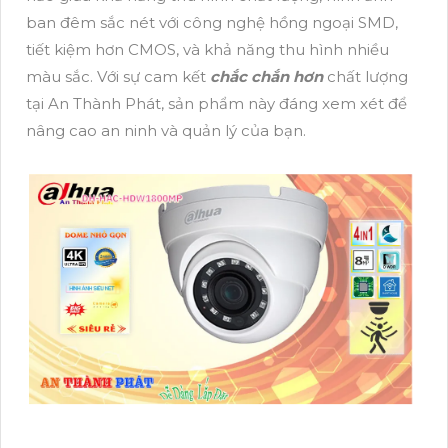
ban đêm sắc nét với công nghệ hồng ngoại SMD,
tiết kiệm hơn CMOS, và khả năng thu hình nhiều
màu sắc. Với sự cam kết
chắc chắn hơn
chất lượng
tại An Thành Phát, sản phẩm này đáng xem xét để
nâng cao an ninh và quản lý của bạn.