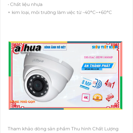
• Chất liệu nhựa
+ kim loại, môi trường làm việc từ -40°C~+60°C
Tham khảo dòng sản phẩm Thu hình Chất Lượng