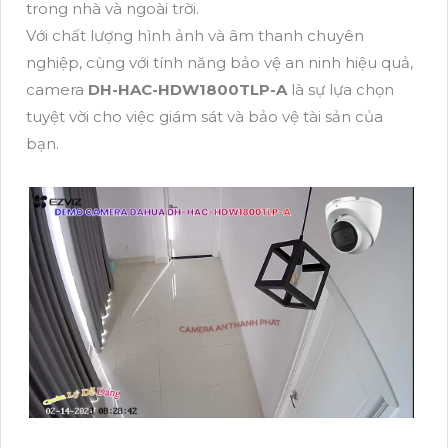
trong nhà và ngoài trời.
Với chất lượng hình ảnh và âm thanh chuyên
nghiệp, cùng với tính năng bảo vệ an ninh hiệu quả,
camera
DH-HAC-HDW1800TLP-A
là sự lựa chọn
tuyệt vời cho việc giám sát và bảo vệ tài sản của
bạn.