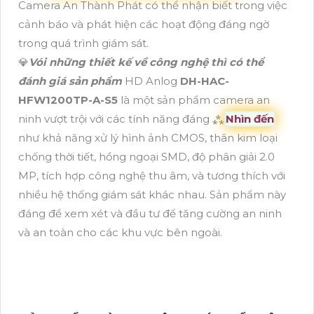
Camera An Thành Phát có thể nhận biết trong việc
cảnh báo và phát hiện các hoạt động đáng ngờ
trong quá trình giám sát.
💎
Vói những thiết kế về công nghệ thì có thể
đánh giá sản phẩm
HD Anlog
DH-HAC-
HFW1200TP-A-S5
là một sản phẩm camera an
ninh vượt trội với các tính năng đáng ⁂
Nhìn đến
như khả năng xử lý hình ảnh CMOS, thân kim loại
chống thời tiết, hồng ngoại SMD, độ phân giải 2.0
MP, tích hợp công nghệ thu âm, và tương thích với
nhiều hệ thống giám sát khác nhau. Sản phẩm này
đáng để xem xét và đầu tư để tăng cường an ninh
và an toàn cho các khu vực bên ngoài.