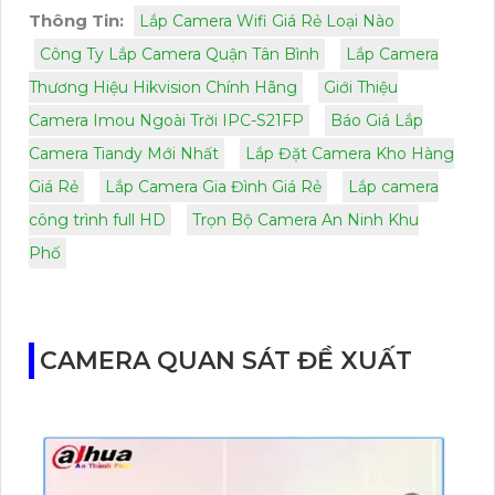
Thông Tin:
Lắp Camera Wifi Giá Rẻ Loại Nào
Công Ty Lắp Camera Quận Tân Bình
Lắp Camera
Thương Hiệu Hikvision Chính Hãng
Giới Thiệu
Camera Imou Ngoài Trời IPC-S21FP
Báo Giá Lắp
Camera Tiandy Mới Nhất
Lắp Đặt Camera Kho Hàng
Giá Rẻ
Lắp Camera Gia Đình Giá Rẻ
Lắp camera
công trình full HD
Trọn Bộ Camera An Ninh Khu
Phố
CAMERA QUAN SÁT ĐỀ XUẤT