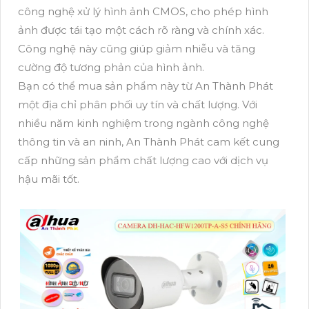
công nghệ xử lý hình ảnh CMOS, cho phép hình
ảnh được tái tạo một cách rõ ràng và chính xác.
Công nghệ này cũng giúp giảm nhiễu và tăng
cường độ tương phản của hình ảnh.
Bạn có thể mua sản phẩm này từ An Thành Phát
một địa chỉ phân phối uy tín và chất lượng. Với
nhiều năm kinh nghiệm trong ngành công nghệ
thông tin và an ninh, An Thành Phát cam kết cung
cấp những sản phẩm chất lượng cao với dịch vụ
hậu mãi tốt.