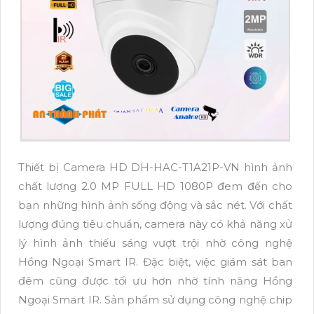
Thiết bị Camera HD DH-HAC-T1A21P-VN hình ảnh
chất lượng 2.0 MP FULL HD 1080P đem đến cho
bạn những hình ảnh sống động và sắc nét. Với chất
lượng đúng tiêu chuẩn, camera này có khả năng xử
lý hình ảnh thiếu sáng vượt trội nhờ công nghệ
Hồng Ngoại Smart IR. Đặc biệt, việc giám sát ban
đêm cũng được tối ưu hơn nhờ tính năng Hồng
Ngoại Smart IR. Sản phẩm sử dụng công nghệ chip