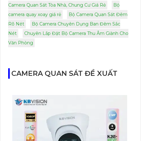
Camera Quan Sát Tòa Nhà, Chung Cư Giá Rẻ
Bộ
camera quay xoay giá rẻ
Bộ Camera Quan Sát Đêm
Rõ Nét
Bộ Camera Chuyên Dụng Ban Đêm Sắc
Nét
Chuyên Lắp Đặt Bộ Camera Thu Âm Giành Cho
Văn Phòng
CAMERA QUAN SÁT ĐỀ XUẤT