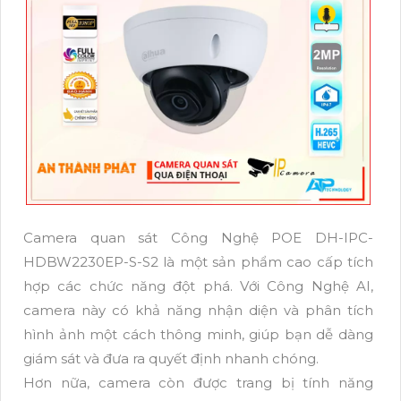
Camera quan sát Công Nghệ POE DH-IPC-
HDBW2230EP-S-S2 là một sản phẩm cao cấp tích
hợp các chức năng đột phá. Với Công Nghệ AI,
camera này có khả năng nhận diện và phân tích
hình ảnh một cách thông minh, giúp bạn dễ dàng
giám sát và đưa ra quyết định nhanh chóng.
Hơn nữa, camera còn được trang bị tính năng