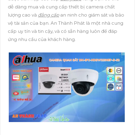
dễ dàng mua và cung cấp thiết bị camera chất
lượng cao và
đẳng cấp
an ninh cho giám sát và bảo
vệ tài sản của bạn. An Thành Phát là một nhà cung
cấp uy tín và tin cậy, và có sẵn hàng luôn để đáp
ứng nhu cầu của khách hàng.